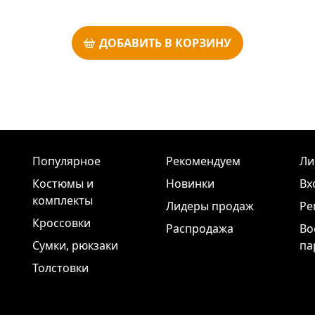
ДОБАВИТЬ В КОРЗИНУ
Популярное
Рекомендуем
Ли
Костюмы и
Новинки
Вх
комплекты
Лидеры продаж
Ре
Кроссовки
Распродажа
Во
Сумки, рюкзаки
па
Толстовки