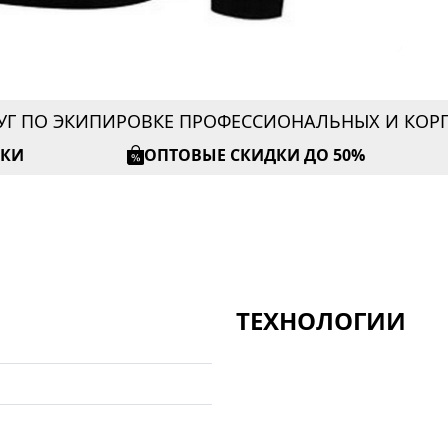
УГ ПО ЭКИПИРОВКЕ ПРОФЕССИОНАЛЬНЫХ И КО
ИКИ
ОПТОВЫЕ СКИДКИ ДО 50%
ТЕХНОЛОГИИ