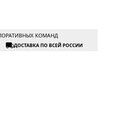
РПОРАТИВНЫХ КОМАНД
ДОСТАВКА ПО ВСЕЙ РОССИИ