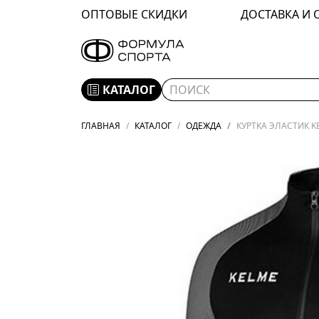
ОПТОВЫЕ СКИДКИ
ДОСТАВКА И 
КАТАЛОГ
ГЛАВНАЯ
КАТАЛОГ
ОДЕЖДА
КУРТКА ЭЛАСТИК K