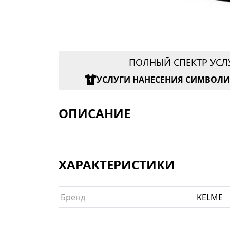
ПОЛНЫЙ СПЕКТР УСЛ
УСЛУГИ НАНЕСЕНИЯ СИМВОЛ
ОПИСАНИЕ
ХАРАКТЕРИСТИКИ
Бренд
KELME