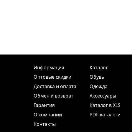
Информация
Каталог
Оптовые скидки
Обувь
Доставка и оплата
Одежда
Обмен и возврат
Аксессуары
Гарантия
Каталог в XLS
О компании
PDF-каталоги
Контакты