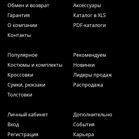
Обмен и возврат
Аксессуары
Гарантия
Каталог в XLS
О компании
PDF-каталоги
Контакты
Популярное
Рекомендуем
Костюмы и комплекты
Новинки
Кроссовки
Лидеры продаж
Сумки, рюкзаки
Распродажа
Толстовки
Личный кабинет
Дополнительно
Вход
События
Регистрация
Карьера