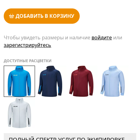
ДОБАВИТЬ В КОРЗИНУ
Чтобы увидеть размеры и наличие
войдите
или
зарегистрируйтесь
ДОСТУПНЫЕ РАСЦВЕТКИ
ПОЛНЫЙ СПЕКТР УСЛУГ ПО ЭКИПИРОВКЕ