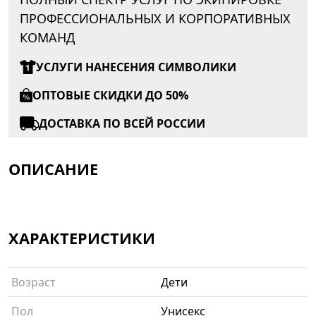
ПРОФЕССИОНАЛЬНЫХ И КОРПОРАТИВНЫХ
КОМАНД
УСЛУГИ НАНЕСЕНИЯ СИМВОЛИКИ
ОПТОВЫЕ СКИДКИ ДО 50%
ДОСТАВКА ПО ВСЕЙ РОССИИ
ОПИСАНИЕ
ХАРАКТЕРИСТИКИ
Возраст
Дети
Пол
Унисекс