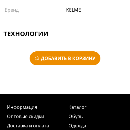
Бренд
KELME
ТЕХНОЛОГИИ
ДОБАВИТЬ В КОРЗИНУ
Информация
Каталог
Оптовые скидки
Обувь
Доставка и оплата
Одежда