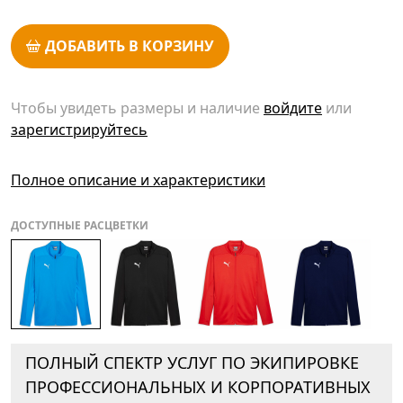
ДОБАВИТЬ В КОРЗИНУ
Чтобы увидеть размеры и наличие
войдите
или
зарегистрируйтесь
Полное описание и характеристики
ДОСТУПНЫЕ РАСЦВЕТКИ
ПОЛНЫЙ СПЕКТР УСЛУГ ПО ЭКИПИРОВКЕ
ПРОФЕССИОНАЛЬНЫХ И КОРПОРАТИВНЫХ