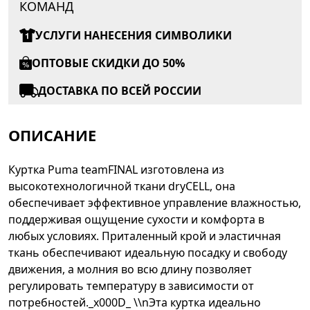
КОМАНД
УСЛУГИ НАНЕСЕНИЯ СИМВОЛИКИ
ОПТОВЫЕ СКИДКИ ДО 50%
ДОСТАВКА ПО ВСЕЙ РОССИИ
ОПИСАНИЕ
Куртка Puma teamFINAL изготовлена из
высокотехнологичной ткани dryCELL, она
обеспечивает эффективное управление влажностью,
поддерживая ощущение сухости и комфорта в
любых условиях. Приталенный крой и эластичная
ткань обеспечивают идеальную посадку и свободу
движения, а молния во всю длину позволяет
регулировать температуру в зависимости от
потребностей._x000D_ \\nЭта куртка идеально