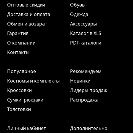
Оптовые скидки
Обувь
Доставка и оплата
Одежда
Обмен и возврат
Аксессуары
Гарантия
Каталог в XLS
О компании
PDF-каталоги
Контакты
Популярное
Рекомендуем
Костюмы и комплекты
Новинки
Кроссовки
Лидеры продаж
Сумки, рюкзаки
Распродажа
Толстовки
Личный кабинет
Дополнительно