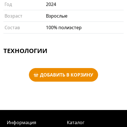
Год
2024
Возраст
Взрослые
Состав
100% полиэстер
ТЕХНОЛОГИИ
ДОБАВИТЬ В КОРЗИНУ
Информация
Каталог