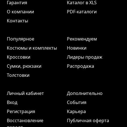
Гарантия
Каталог в XLS
О компании
PDF-каталоги
Контакты
Популярное
Рекомендуем
Костюмы и комплекты
Новинки
Кроссовки
Лидеры продаж
Сумки, рюкзаки
Распродажа
Толстовки
Личный кабинет
Дополнительно
Вход
События
Регистрация
Карьера
Восстановление
Публичная оферта