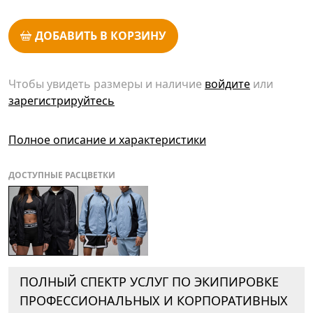
ДОБАВИТЬ В КОРЗИНУ
Чтобы увидеть размеры и наличие
войдите
или
зарегистрируйтесь
Полное описание и характеристики
ДОСТУПНЫЕ РАСЦВЕТКИ
ПОЛНЫЙ СПЕКТР УСЛУГ ПО ЭКИПИРОВКЕ
ПРОФЕССИОНАЛЬНЫХ И КОРПОРАТИВНЫХ