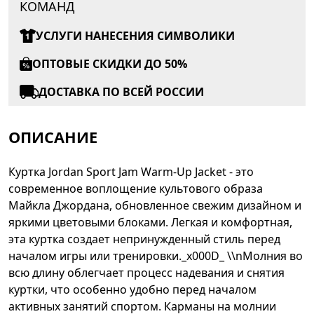
КОМАНД
УСЛУГИ НАНЕСЕНИЯ СИМВОЛИКИ
ОПТОВЫЕ СКИДКИ ДО 50%
ДОСТАВКА ПО ВСЕЙ РОССИИ
ОПИСАНИЕ
Куртка Jordan Sport Jam Warm-Up Jacket - это
современное воплощение культового образа
Майкла Джордана, обновленное свежим дизайном и
яркими цветовыми блоками. Легкая и комфортная,
эта куртка создает непринужденный стиль перед
началом игры или тренировки._x000D_ \\nМолния во
всю длину облегчает процесс надевания и снятия
куртки, что особенно удобно перед началом
активных занятий спортом. Карманы на молнии