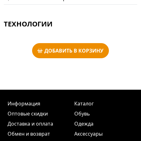
ТЕХНОЛОГИИ
ДОБАВИТЬ В КОРЗИНУ
Информация
Каталог
Оптовые скидки
Обувь
Доставка и оплата
Одежда
Обмен и возврат
Аксессуары