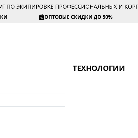
УГ ПО ЭКИПИРОВКЕ ПРОФЕССИОНАЛЬНЫХ И КО
ИКИ
ОПТОВЫЕ СКИДКИ ДО 50%
ТЕХНОЛОГИИ