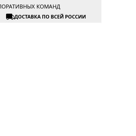
РПОРАТИВНЫХ КОМАНД
ДОСТАВКА ПО ВСЕЙ РОССИИ