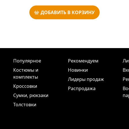
ДОБАВИТЬ В КОРЗИНУ
Популярное
Рекомендуем
Ли
Костюмы и
Новинки
Вх
комплекты
Лидеры продаж
Ре
Кроссовки
Распродажа
Во
Сумки, рюкзаки
па
Толстовки