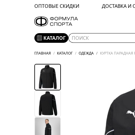
ОПТОВЫЕ СКИДКИ
ДОСТАВКА И 
КАТАЛОГ
ГЛАВНАЯ
КАТАЛОГ
ОДЕЖДА
КУРТКА ПАРАДНАЯ P