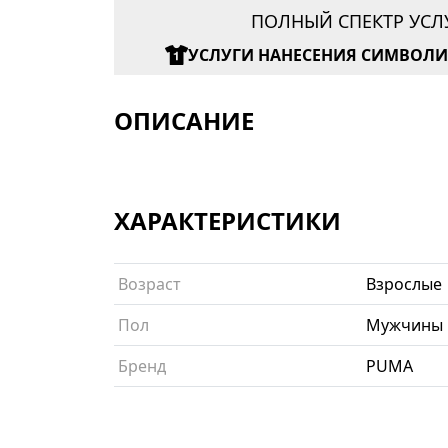
ПОЛНЫЙ СПЕКТР УСЛ
УСЛУГИ НАНЕСЕНИЯ СИМВОЛ
ОПИСАНИЕ
ХАРАКТЕРИСТИКИ
Возраст
Взрослые
Пол
Мужчины
Бренд
PUMA