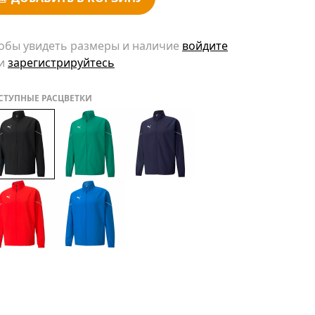
обы увидеть размеры и наличие
войдите
и
зарегистрируйтесь
СТУПНЫЕ РАСЦВЕТКИ