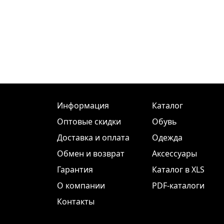
Информация
Каталог
Оптовые скидки
Обувь
Доставка и оплата
Одежда
Обмен и возврат
Аксессуары
Гарантия
Каталог в XLS
О компании
PDF-каталоги
Контакты