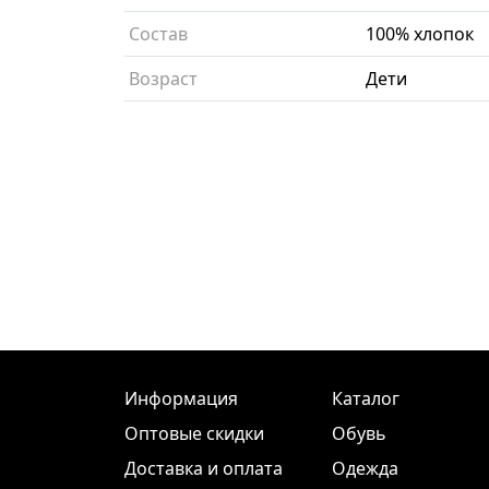
Состав
100% хлопок
Возраст
Дети
Информация
Каталог
Оптовые скидки
Обувь
Доставка и оплата
Одежда