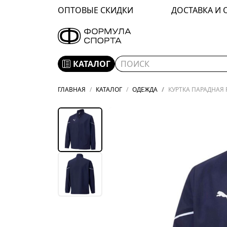
ОПТОВЫЕ СКИДКИ
ДОСТАВКА И 
КАТАЛОГ
ГЛАВНАЯ
КАТАЛОГ
ОДЕЖДА
КУРТКА ПАРАДНАЯ P