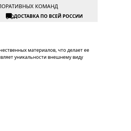
РПОРАТИВНЫХ КОМАНД
ДОСТАВКА ПО ВСЕЙ РОССИИ
чественных материалов, что делает ее
авляет уникальности внешнему виду