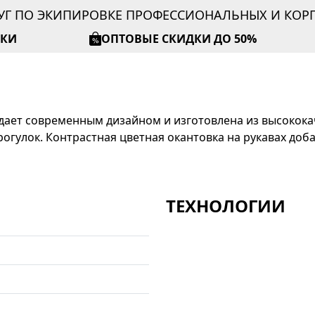
УГ ПО ЭКИПИРОВКЕ ПРОФЕССИОНАЛЬНЫХ И КО
ИКИ
ОПТОВЫЕ СКИДКИ ДО 50%
ладает современным дизайном и изготовлена из высокока
гулок. Контрастная цветная окантовка на рукавах доб
ТЕХНОЛОГИИ