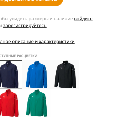
обы увидеть размеры и наличие
войдите
и
зарегистрируйтесь
лное описание и характеристики
СТУПНЫЕ РАСЦВЕТКИ