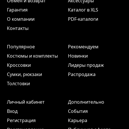
Обмен и возврат
Аксессуары
Гарантия
Каталог в XLS
О компании
PDF-каталоги
Контакты
Популярное
Рекомендуем
Костюмы и комплекты
Новинки
Кроссовки
Лидеры продаж
Сумки, рюкзаки
Распродажа
Толстовки
Личный кабинет
Дополнительно
Вход
События
Регистрация
Карьера