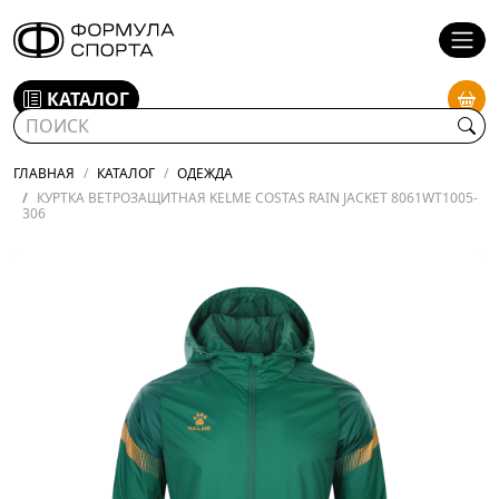
КАТАЛОГ
ГЛАВНАЯ
КАТАЛОГ
ОДЕЖДА
КУРТКА ВЕТРОЗАЩИТНАЯ KELME COSTAS RAIN JACKET 8061WT1005-
306