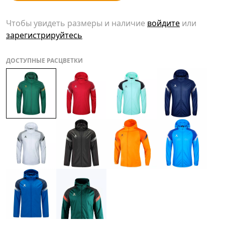
Чтобы увидеть размеры и наличие
войдите
или
зарегистрируйтесь
ДОСТУПНЫЕ РАСЦВЕТКИ