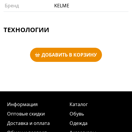
Бренд
KELME
ТЕХНОЛОГИИ
ДОБАВИТЬ В КОРЗИНУ
Информация
Каталог
Оптовые скидки
Обувь
Доставка и оплата
Одежда