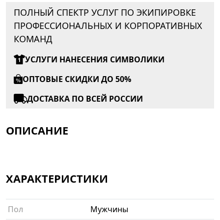
ПОЛНЫЙ СПЕКТР УСЛУГ ПО ЭКИПИРОВКЕ
ПРОФЕССИОНАЛЬНЫХ И КОРПОРАТИВНЫХ
КОМАНД
УСЛУГИ НАНЕСЕНИЯ СИМВОЛИКИ
ОПТОВЫЕ СКИДКИ ДО 50%
ДОСТАВКА ПО ВСЕЙ РОССИИ
ОПИСАНИЕ
ХАРАКТЕРИСТИКИ
Пол
Мужчины