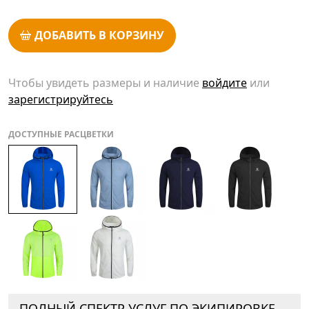
ДОБАВИТЬ В КОРЗИНУ
Чтобы увидеть размеры и наличие
войдите
или
зарегистрируйтесь
ДОСТУПНЫЕ РАСЦВЕТКИ
ПОЛНЫЙ СПЕКТР УСЛУГ ПО ЭКИПИРОВКЕ