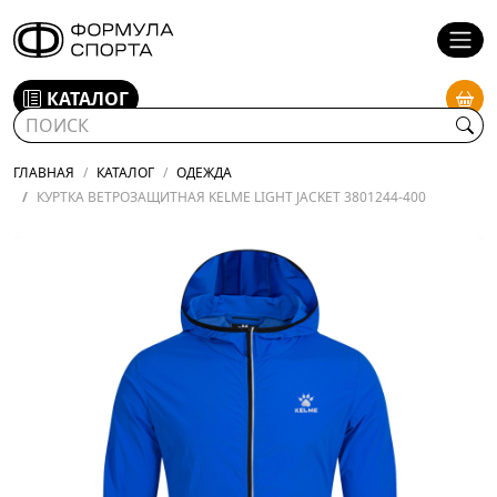
КАТАЛОГ
ГЛАВНАЯ
КАТАЛОГ
ОДЕЖДА
КУРТКА ВЕТРОЗАЩИТНАЯ KELME LIGHT JACKET 3801244-400