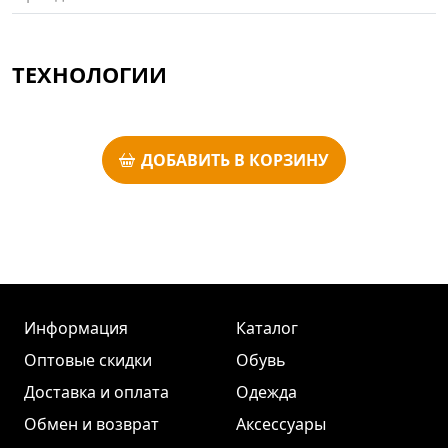
ТЕХНОЛОГИИ
ДОБАВИТЬ В КОРЗИНУ
Информация
Каталог
Оптовые скидки
Обувь
Доставка и оплата
Одежда
Обмен и возврат
Аксессуары