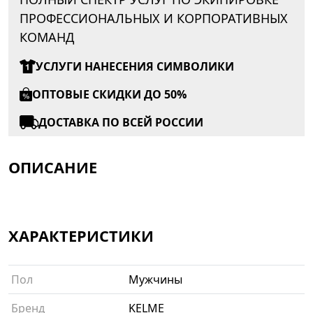
ПРОФЕССИОНАЛЬНЫХ И КОРПОРАТИВНЫХ
КОМАНД
УСЛУГИ НАНЕСЕНИЯ СИМВОЛИКИ
ОПТОВЫЕ СКИДКИ ДО 50%
ДОСТАВКА ПО ВСЕЙ РОССИИ
ОПИСАНИЕ
ХАРАКТЕРИСТИКИ
Пол
Мужчины
Бренд
KELME