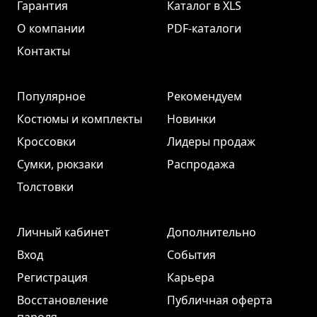
Гарантия
Каталог в XLS
О компании
PDF-каталоги
Контакты
Популярное
Рекомендуем
Костюмы и комплекты
Новинки
Кроссовки
Лидеры продаж
Сумки, рюкзаки
Распродажа
Толстовки
Личный кабинет
Дополнительно
Вход
События
Регистрация
Карьера
Восстановление
Публичная оферта