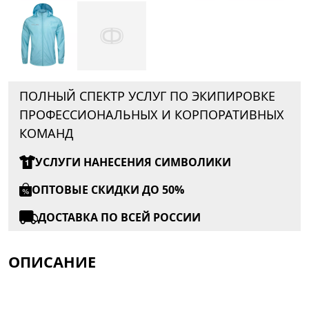
ПОЛНЫЙ СПЕКТР УСЛУГ ПО ЭКИПИРОВКЕ
ПРОФЕССИОНАЛЬНЫХ И КОРПОРАТИВНЫХ
КОМАНД
УСЛУГИ НАНЕСЕНИЯ СИМВОЛИКИ
ОПТОВЫЕ СКИДКИ ДО 50%
ДОСТАВКА ПО ВСЕЙ РОССИИ
ОПИСАНИЕ