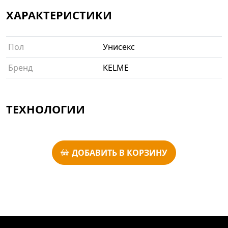
ХАРАКТЕРИСТИКИ
Пол
Унисекс
Бренд
KELME
ТЕХНОЛОГИИ
ДОБАВИТЬ В КОРЗИНУ