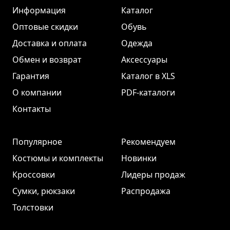
Информация
Каталог
Оптовые скидки
Обувь
Доставка и оплата
Одежда
Обмен и возврат
Аксессуары
Гарантия
Каталог в XLS
О компании
PDF-каталоги
Контакты
Популярное
Рекомендуем
Костюмы и комплекты
Новинки
Кроссовки
Лидеры продаж
Сумки, рюкзаки
Распродажа
Толстовки