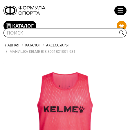
КАТАЛОГ
ГЛАВНАЯ
КАТАЛОГ
АКСЕССУАРЫ
МАНИШКА KELME BIB 8051BX1001-931