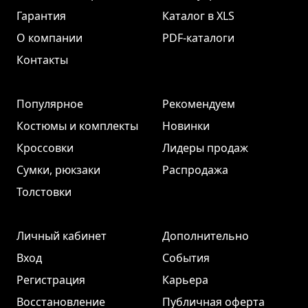
Гарантия
Каталог в XLS
О компании
PDF-каталоги
Контакты
Популярное
Рекомендуем
Костюмы и комплекты
Новинки
Кроссовки
Лидеры продаж
Сумки, рюкзаки
Распродажа
Толстовки
Личный кабинет
Дополнительно
Вход
События
Регистрация
Карьера
Восстановление
Публичная оферта