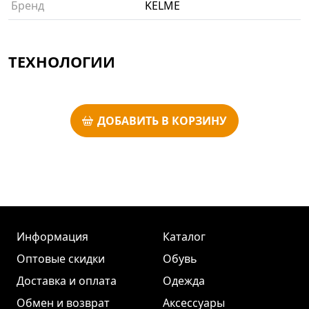
Бренд
KELME
ТЕХНОЛОГИИ
ДОБАВИТЬ В КОРЗИНУ
Информация
Каталог
Оптовые скидки
Обувь
Доставка и оплата
Одежда
Обмен и возврат
Аксессуары