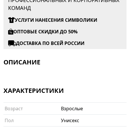
КОМАНД
УСЛУГИ НАНЕСЕНИЯ СИМВОЛИКИ
ОПТОВЫЕ СКИДКИ ДО 50%
ДОСТАВКА ПО ВСЕЙ РОССИИ
ОПИСАНИЕ
ХАРАКТЕРИСТИКИ
Возраст
Взрослые
Пол
Унисекс