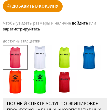
ДОБАВИТЬ В КОРЗИНУ
Чтобы увидеть размеры и наличие
войдите
или
зарегистрируйтесь
ДОСТУПНЫЕ РАСЦВЕТКИ
ПОЛНЫЙ СПЕКТР УСЛУГ ПО ЭКИПИРОВКЕ
ПРОФЕССИОНАЛЬНЫХ И КОРПОРАТИВНЫХ