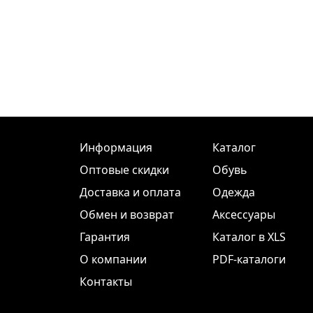
Информация
Каталог
Оптовые скидки
Обувь
Доставка и оплата
Одежда
Обмен и возврат
Аксессуары
Гарантия
Каталог в XLS
О компании
PDF-каталоги
Контакты