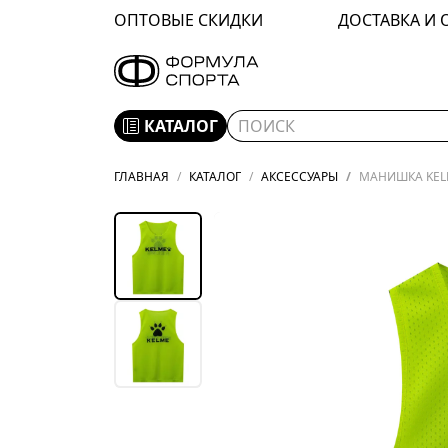
ОПТОВЫЕ СКИДКИ
ДОСТАВКА И 
КАТАЛОГ
ГЛАВНАЯ
КАТАЛОГ
АКСЕССУАРЫ
МАНИШКА KELM