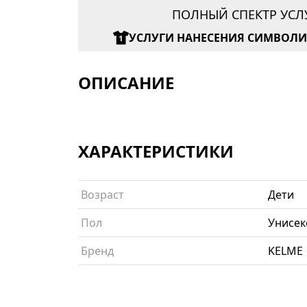
ПОЛНЫЙ СПЕКТР УСЛ
УСЛУГИ НАНЕСЕНИЯ СИМВОЛ
ОПИСАНИЕ
ХАРАКТЕРИСТИКИ
Возраст
Дети
Пол
Унисек
Бренд
KELME