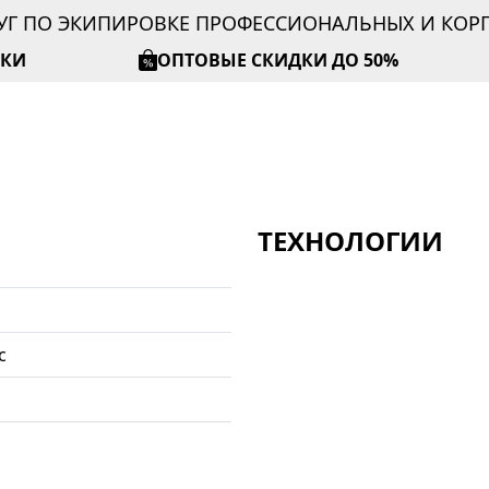
УГ ПО ЭКИПИРОВКЕ ПРОФЕССИОНАЛЬНЫХ И КО
ИКИ
ОПТОВЫЕ СКИДКИ ДО 50%
ТЕХНОЛОГИИ
с