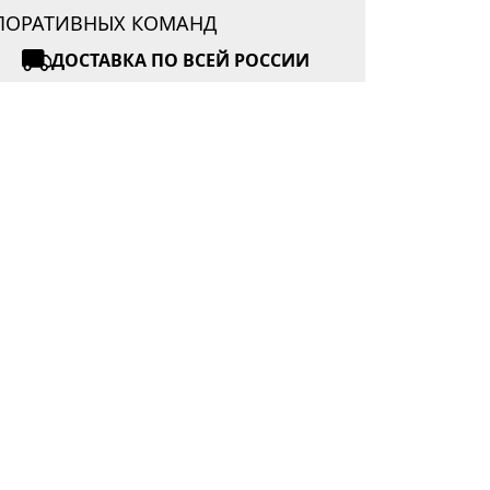
РПОРАТИВНЫХ КОМАНД
ДОСТАВКА ПО ВСЕЙ РОССИИ