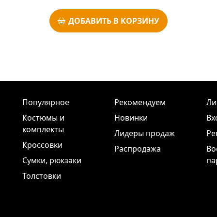
ДОБАВИТЬ В КОРЗИНУ
Популярное
Рекомендуем
Ли
Костюмы и
Новинки
Вх
комплекты
Лидеры продаж
Ре
Кроссовки
Распродажа
Во
Сумки, рюкзаки
па
Толстовки