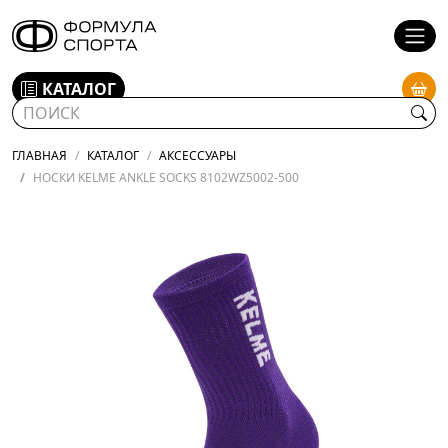
КАТАЛОГ
ГЛАВНАЯ
КАТАЛОГ
АКСЕССУАРЫ
НОСКИ KELME ANKLE SOCKS 8102WZ5002-500