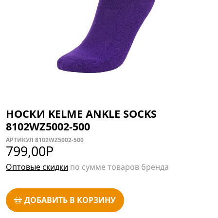
НОСКИ KELME ANKLE SOCKS
8102WZ5002-500
АРТИКУЛ 8102WZ5002-500
799,00
Р
Оптовые скидки
по сумме товаров бренда
ДОБАВИТЬ В КОРЗИНУ