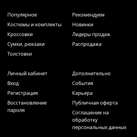
Популярное
Рекомендуем
Костюмы и комплекты
Новинки
Кроссовки
Лидеры продаж
Сумки, рюкзаки
Распродажа
Толстовки
Личный кабинет
Дополнительно
Вход
События
Регистрация
Карьера
Восстановление
Публичная оферта
пароля
Соглашение на
обработку
персональных данных