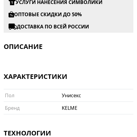
УСЛУГИ НАНЕСЕНИЯ СИМВОЛИКИ
ОПТОВЫЕ СКИДКИ ДО 50%
ДОСТАВКА ПО ВСЕЙ РОССИИ
ОПИСАНИЕ
ХАРАКТЕРИСТИКИ
Пол
Унисекс
Бренд
KELME
ТЕХНОЛОГИИ