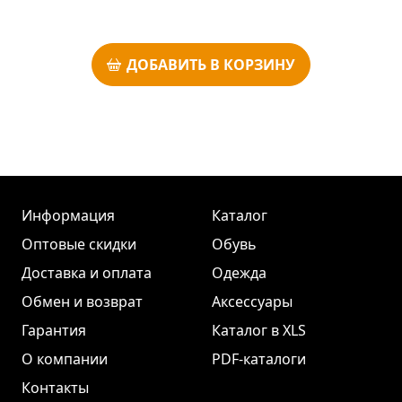
ДОБАВИТЬ В КОРЗИНУ
Информация
Каталог
Оптовые скидки
Обувь
Доставка и оплата
Одежда
Обмен и возврат
Аксессуары
Гарантия
Каталог в XLS
О компании
PDF-каталоги
Контакты