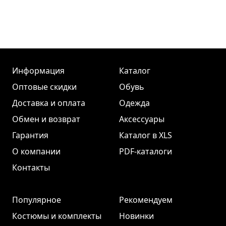
Информация
Каталог
Оптовые скидки
Обувь
Доставка и оплата
Одежда
Обмен и возврат
Аксессуары
Гарантия
Каталог в XLS
О компании
PDF-каталоги
Контакты
Популярное
Рекомендуем
Костюмы и комплекты
Новинки