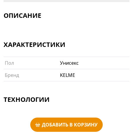
ОПИСАНИЕ
ХАРАКТЕРИСТИКИ
Пол
Унисекс
Бренд
KELME
ТЕХНОЛОГИИ
ДОБАВИТЬ В КОРЗИНУ