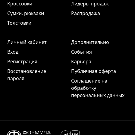
Кроссовки
Лидеры продаж
Сумки, рюкзаки
Распродажа
Толстовки
Личный кабинет
Дополнительно
Вход
События
Регистрация
Карьера
Восстановление
Публичная оферта
пароля
Соглашение на
обработку
персональных данных