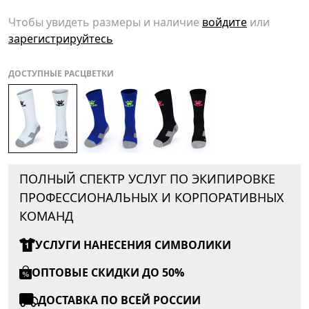
Чтобы увидеть размеры и наличие
войдите
или
зарегистрируйтесь
ДОСТУПНЫЕ РАСЦВЕТКИ
ПОЛНЫЙ СПЕКТР УСЛУГ ПО ЭКИПИРОВКЕ
ПРОФЕССИОНАЛЬНЫХ И КОРПОРАТИВНЫХ
КОМАНД
УСЛУГИ НАНЕСЕНИЯ СИМВОЛИКИ
ОПТОВЫЕ СКИДКИ ДО 50%
ДОСТАВКА ПО ВСЕЙ РОССИИ