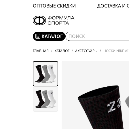
ОПТОВЫЕ СКИДКИ
ДОСТАВКА И 
КАТАЛОГ
ГЛАВНАЯ
КАТАЛОГ
АКСЕССУАРЫ
НОСКИ NIKE AI