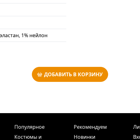
 эластан, 1% нейлон
ДОБАВИТЬ В КОРЗИНУ
Популярное
Рекомендуем
Ли
Костюмы и
Новинки
Вх