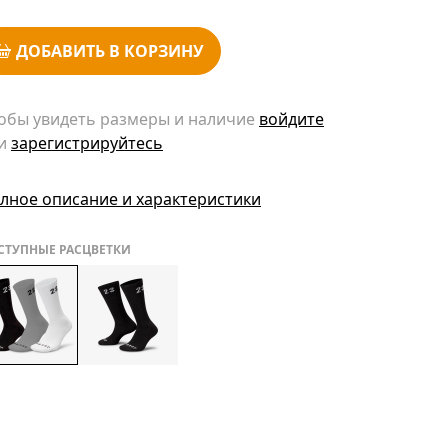
ДОБАВИТЬ В КОРЗИНУ
обы увидеть размеры и наличие
войдите
и
зарегистрируйтесь
лное описание и характеристики
СТУПНЫЕ РАСЦВЕТКИ