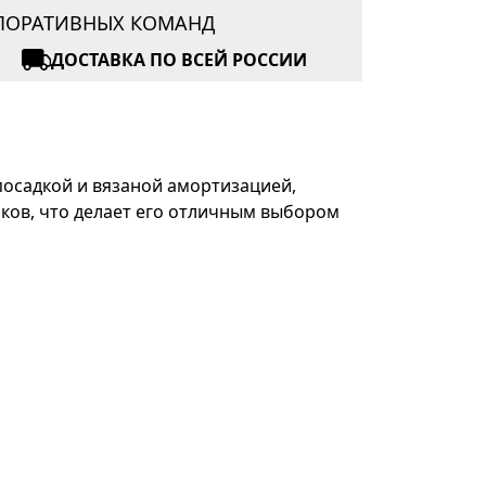
РПОРАТИВНЫХ КОМАНД
ДОСТАВКА ПО ВСЕЙ РОССИИ
посадкой и вязаной амортизацией,
сков, что делает его отличным выбором