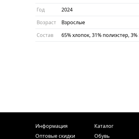
Год
2024
Возраст
Взрослые
Состав
65% хлопок, 31% полиэстер, 3%
Информация
Каталог
Оптовые скидки
Обувь