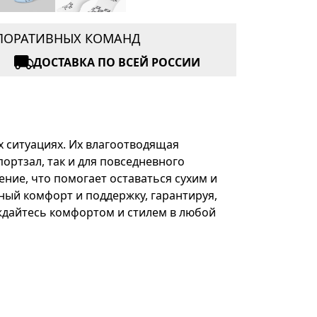
РПОРАТИВНЫХ КОМАНД
ДОСТАВКА ПО ВСЕЙ РОССИИ
ых ситуациях. Их влагоотводящая
ортзал, так и для повседневного
рение, что помогает оставаться сухим и
ный комфорт и поддержку, гарантируя,
лаждайтесь комфортом и стилем в любой