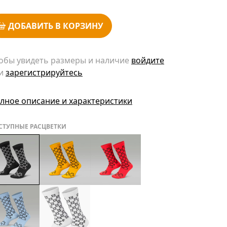
ДОБАВИТЬ В КОРЗИНУ
обы увидеть размеры и наличие
войдите
и
зарегистрируйтесь
лное описание и характеристики
СТУПНЫЕ РАСЦВЕТКИ