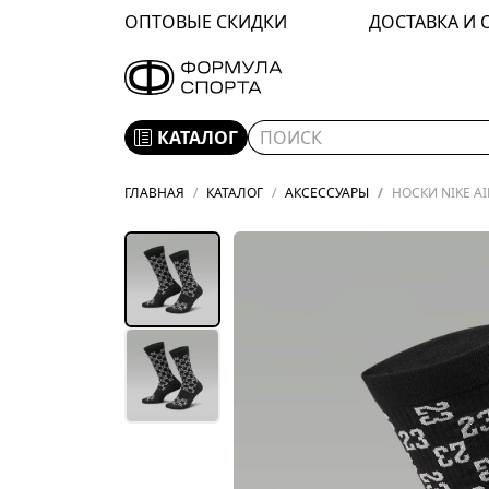
ОПТОВЫЕ СКИДКИ
ДОСТАВКА И 
КАТАЛОГ
ГЛАВНАЯ
КАТАЛОГ
АКСЕССУАРЫ
НОСКИ NIKE AI