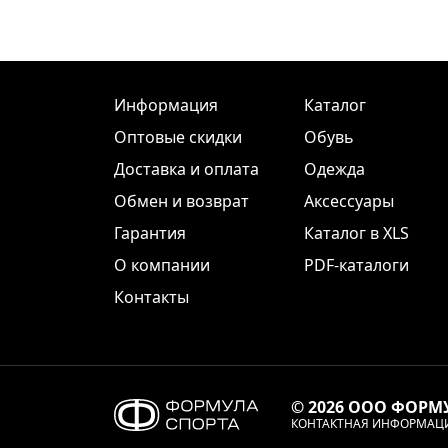
Информация
Каталог
Оптовые скидки
Обувь
Доставка и оплата
Одежда
Обмен и возврат
Аксессуары
Гарантия
Каталог в XLS
О компании
PDF-каталоги
Контакты
© 2026 ООО ФОРМ
КОНТАКТНАЯ ИНФОРМАЦ