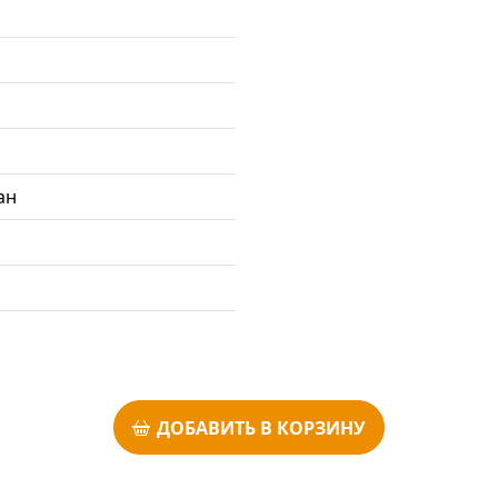
ан
ДОБАВИТЬ В КОРЗИНУ