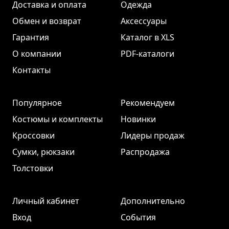
Доставка и оплата
Одежда
Обмен и возврат
Аксессуары
Гарантия
Каталог в XLS
О компании
PDF-каталоги
Контакты
Популярное
Рекомендуем
Костюмы и комплекты
Новинки
Кроссовки
Лидеры продаж
Сумки, рюкзаки
Распродажа
Толстовки
Личный кабинет
Дополнительно
Вход
События