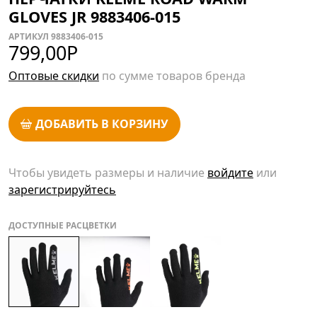
GLOVES JR 9883406-015
АРТИКУЛ 9883406-015
799,00
Р
Оптовые скидки
по сумме товаров бренда
ДОБАВИТЬ В КОРЗИНУ
Чтобы увидеть размеры и наличие
войдите
или
зарегистрируйтесь
ДОСТУПНЫЕ РАСЦВЕТКИ