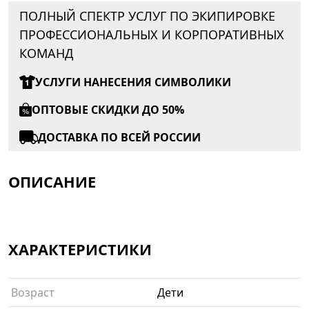
ПОЛНЫЙ СПЕКТР УСЛУГ ПО ЭКИПИРОВКЕ
ПРОФЕССИОНАЛЬНЫХ И КОРПОРАТИВНЫХ
КОМАНД
УСЛУГИ НАНЕСЕНИЯ СИМВОЛИКИ
ОПТОВЫЕ СКИДКИ ДО 50%
ДОСТАВКА ПО ВСЕЙ РОССИИ
ОПИСАНИЕ
ХАРАКТЕРИСТИКИ
Возраст
Дети