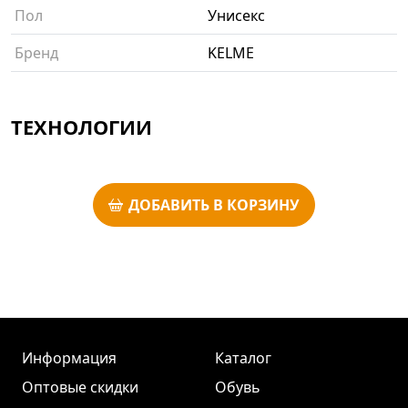
Пол
Унисекс
Бренд
KELME
ТЕХНОЛОГИИ
ДОБАВИТЬ В КОРЗИНУ
Информация
Каталог
Оптовые скидки
Обувь