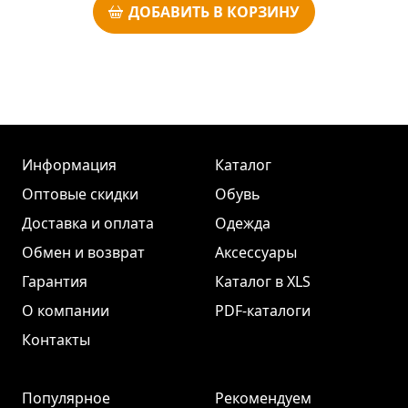
ДОБАВИТЬ В КОРЗИНУ
Информация
Каталог
Оптовые скидки
Обувь
Доставка и оплата
Одежда
Обмен и возврат
Аксессуары
Гарантия
Каталог в XLS
О компании
PDF-каталоги
Контакты
Популярное
Рекомендуем