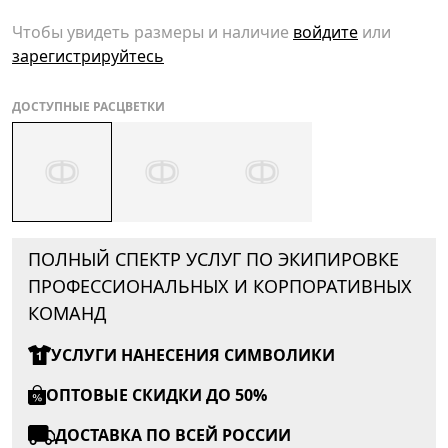
Чтобы увидеть размеры и наличие
войдите
или
зарегистрируйтесь
ДОСТУПНЫЕ РАСЦВЕТКИ
ПОЛНЫЙ СПЕКТР УСЛУГ ПО ЭКИПИРОВКЕ
ПРОФЕССИОНАЛЬНЫХ И КОРПОРАТИВНЫХ
КОМАНД
УСЛУГИ НАНЕСЕНИЯ СИМВОЛИКИ
ОПТОВЫЕ СКИДКИ ДО 50%
ДОСТАВКА ПО ВСЕЙ РОССИИ