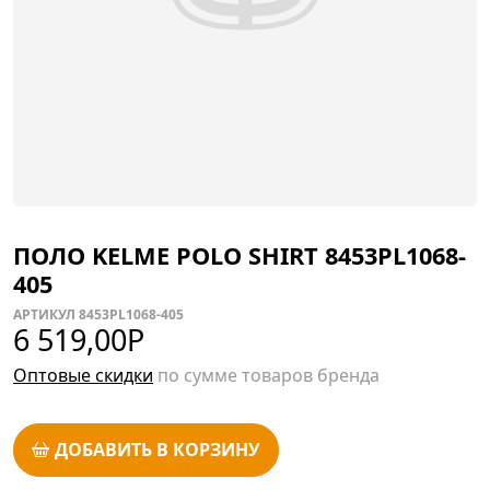
ПОЛО KELME POLO SHIRT 8453PL1068-
405
АРТИКУЛ 8453PL1068-405
6 519,00
Р
Оптовые скидки
по сумме товаров бренда
ДОБАВИТЬ В КОРЗИНУ