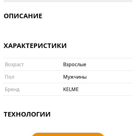
ОПИСАНИЕ
ХАРАКТЕРИСТИКИ
Возраст
Взрослые
Пол
Мужчины
Бренд
KELME
ТЕХНОЛОГИИ