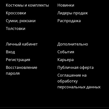
Костюмы и комплекты
Новинки
Кроссовки
Лидеры продаж
Сумки, рюкзаки
Распродажа
Толстовки
Личный кабинет
Дополнительно
Вход
События
Регистрация
Карьера
Восстановление
Публичная оферта
пароля
Соглашение на
обработку
персональных данных