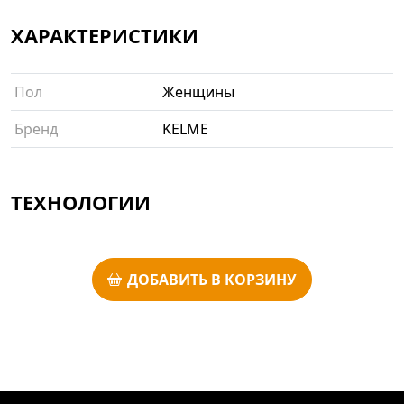
ХАРАКТЕРИСТИКИ
Пол
Женщины
Бренд
KELME
ТЕХНОЛОГИИ
ДОБАВИТЬ В КОРЗИНУ