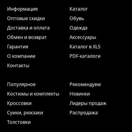
Информация
Каталог
Оптовые скидки
Обувь
Доставка и оплата
Одежда
Обмен и возврат
Аксессуары
Гарантия
Каталог в XLS
О компании
PDF-каталоги
Контакты
Популярное
Рекомендуем
Костюмы и комплекты
Новинки
Кроссовки
Лидеры продаж
Сумки, рюкзаки
Распродажа
Толстовки