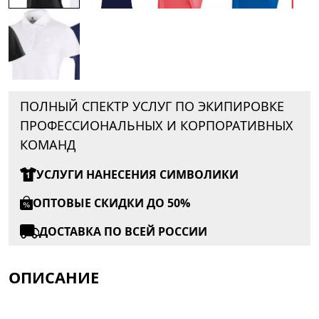
ПОЛНЫЙ СПЕКТР УСЛУГ ПО ЭКИПИРОВКЕ
ПРОФЕССИОНАЛЬНЫХ И КОРПОРАТИВНЫХ
КОМАНД
УСЛУГИ НАНЕСЕНИЯ СИМВОЛИКИ
ОПТОВЫЕ СКИДКИ ДО 50%
ДОСТАВКА ПО ВСЕЙ РОССИИ
ОПИСАНИЕ