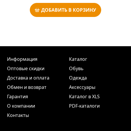
ДОБАВИТЬ В КОРЗИНУ
Информация
Каталог
Оптовые скидки
Обувь
Доставка и оплата
Одежда
Обмен и возврат
Аксессуары
Гарантия
Каталог в XLS
О компании
PDF-каталоги
Контакты