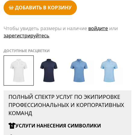
ДОБАВИТЬ В КОРЗИНУ
Чтобы увидеть размеры и наличие
войдите
или
зарегистрируйтесь
ДОСТУПНЫЕ РАСЦВЕТКИ
ПОЛНЫЙ СПЕКТР УСЛУГ ПО ЭКИПИРОВКЕ
ПРОФЕССИОНАЛЬНЫХ И КОРПОРАТИВНЫХ
КОМАНД
УСЛУГИ НАНЕСЕНИЯ СИМВОЛИКИ