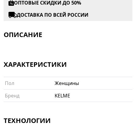
ОПТОВЫЕ СКИДКИ ДО 50%
ДОСТАВКА ПО ВСЕЙ РОССИИ
ОПИСАНИЕ
ХАРАКТЕРИСТИКИ
Пол
Женщины
Бренд
KELME
ТЕХНОЛОГИИ