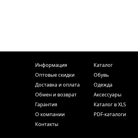
Информация
Каталог
Оптовые скидки
Обувь
Доставка и оплата
Одежда
Обмен и возврат
Аксессуары
Гарантия
Каталог в XLS
О компании
PDF-каталоги
Контакты