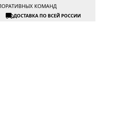
РПОРАТИВНЫХ КОМАНД
ДОСТАВКА ПО ВСЕЙ РОССИИ