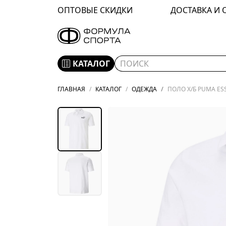
ОПТОВЫЕ СКИДКИ
ДОСТАВКА И 
КАТАЛОГ
ГЛАВНАЯ
КАТАЛОГ
ОДЕЖДА
ПОЛО Х/Б PUMA ESS