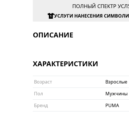
ПОЛНЫЙ СПЕКТР УСЛ
УСЛУГИ НАНЕСЕНИЯ СИМВОЛ
ОПИСАНИЕ
ХАРАКТЕРИСТИКИ
Возраст
Взрослые
Пол
Мужчины
Бренд
PUMA