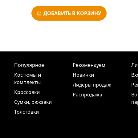
ДОБАВИТЬ В КОРЗИНУ
Популярное
Рекомендуем
Ли
Костюмы и
Новинки
Вх
комплекты
Лидеры продаж
Ре
Кроссовки
Распродажа
Во
Сумки, рюкзаки
па
Толстовки