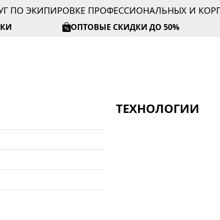
УГ ПО ЭКИПИРОВКЕ ПРОФЕССИОНАЛЬНЫХ И КО
ИКИ
ОПТОВЫЕ СКИДКИ ДО 50%
ТЕХНОЛОГИИ