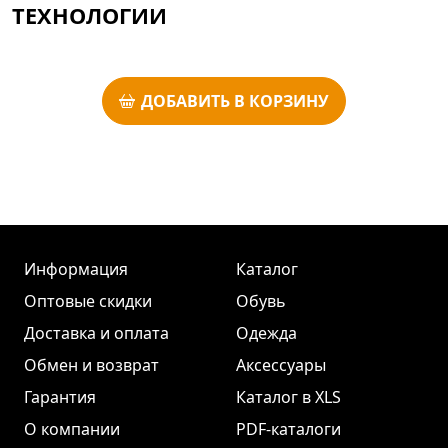
ТЕХНОЛОГИИ
ДОБАВИТЬ В КОРЗИНУ
Информация
Каталог
Оптовые скидки
Обувь
Доставка и оплата
Одежда
Обмен и возврат
Аксессуары
Гарантия
Каталог в XLS
О компании
PDF-каталоги