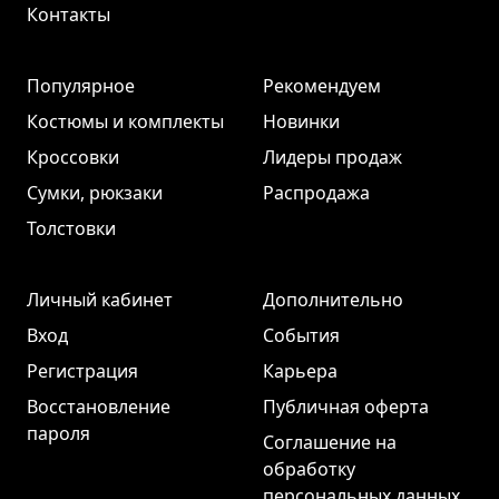
Контакты
Популярное
Рекомендуем
Костюмы и комплекты
Новинки
Кроссовки
Лидеры продаж
Сумки, рюкзаки
Распродажа
Толстовки
Личный кабинет
Дополнительно
Вход
События
Регистрация
Карьера
Восстановление
Публичная оферта
пароля
Соглашение на
обработку
персональных данных