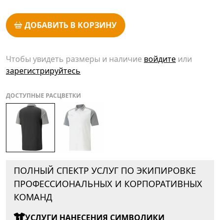
ДОБАВИТЬ В КОРЗИНУ
Чтобы увидеть размеры и наличие
войдите
или
зарегистрируйтесь
ДОСТУПНЫЕ РАСЦВЕТКИ
ПОЛНЫЙ СПЕКТР УСЛУГ ПО ЭКИПИРОВКЕ
ПРОФЕССИОНАЛЬНЫХ И КОРПОРАТИВНЫХ
КОМАНД
УСЛУГИ НАНЕСЕНИЯ СИМВОЛИКИ