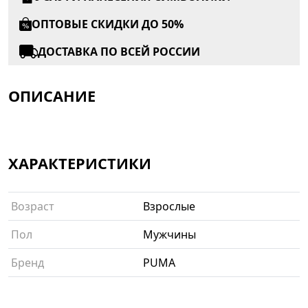
ОПТОВЫЕ СКИДКИ ДО 50%
ДОСТАВКА ПО ВСЕЙ РОССИИ
ОПИСАНИЕ
ХАРАКТЕРИСТИКИ
Возраст
Взрослые
Пол
Мужчины
Бренд
PUMA