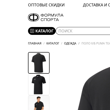
ОПТОВЫЕ СКИДКИ
ДОСТАВКА И 
КАТАЛОГ
ГЛАВНАЯ
КАТАЛОГ
ОДЕЖДА
ПОЛО Х/Б PUMA TE