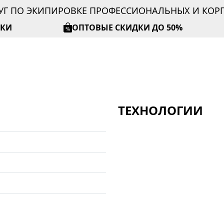
УГ ПО ЭКИПИРОВКЕ ПРОФЕССИОНАЛЬНЫХ И КО
ИКИ
ОПТОВЫЕ СКИДКИ ДО 50%
ТЕХНОЛОГИИ