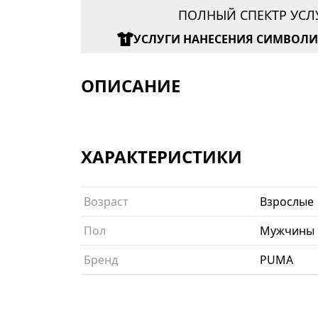
ПОЛНЫЙ СПЕКТР УСЛ
УСЛУГИ НАНЕСЕНИЯ СИМВОЛ
ОПИСАНИЕ
ХАРАКТЕРИСТИКИ
Возраст
Взрослые
Пол
Мужчины
Бренд
PUMA