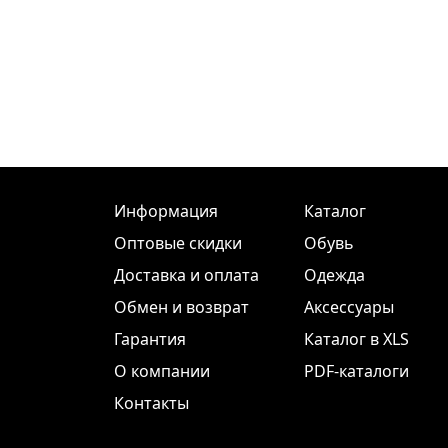
Информация
Каталог
Оптовые скидки
Обувь
Доставка и оплата
Одежда
Обмен и возврат
Аксессуары
Гарантия
Каталог в XLS
О компании
PDF-каталоги
Контакты