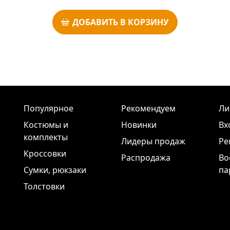
ДОБАВИТЬ В КОРЗИНУ
Популярное
Рекомендуем
Ли
Костюмы и
Новинки
Вх
комплекты
Лидеры продаж
Ре
Кроссовки
Распродажа
Во
Сумки, рюкзаки
па
Толстовки