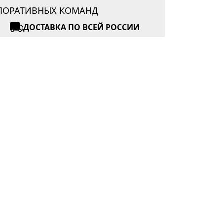
РПОРАТИВНЫХ КОМАНД
ДОСТАВКА ПО ВСЕЙ РОССИИ