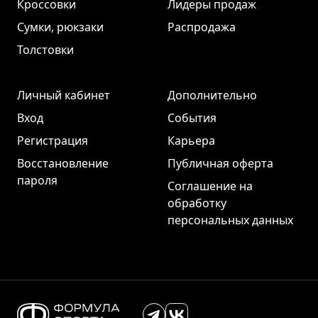
Кроссовки
Лидеры продаж
Сумки, рюкзаки
Распродажа
Толстовки
Личный кабинет
Дополнительно
Вход
События
Регистрация
Карьера
Восстановление
Публичная оферта
пароля
Соглашение на
обработку
персональных данных