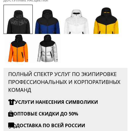
ДОСТУПНЫЕ РАСЦВЕТКИ
ПОЛНЫЙ СПЕКТР УСЛУГ ПО ЭКИПИРОВКЕ
ПРОФЕССИОНАЛЬНЫХ И КОРПОРАТИВНЫХ
КОМАНД
УСЛУГИ НАНЕСЕНИЯ СИМВОЛИКИ
ОПТОВЫЕ СКИДКИ ДО 50%
ДОСТАВКА ПО ВСЕЙ РОССИИ