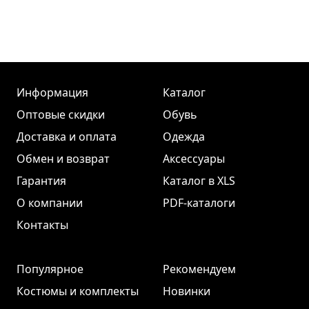
Информация
Каталог
Оптовые скидки
Обувь
Доставка и оплата
Одежда
Обмен и возврат
Аксессуары
Гарантия
Каталог в XLS
О компании
PDF-каталоги
Контакты
Популярное
Рекомендуем
Костюмы и комплекты
Новинки