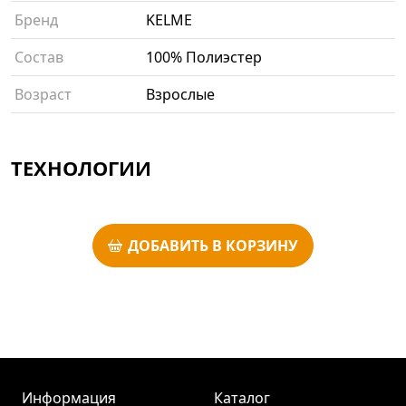
Бренд
KELME
Состав
100% Полиэстер
Возраст
Взрослые
ТЕХНОЛОГИИ
ДОБАВИТЬ В КОРЗИНУ
Информация
Каталог