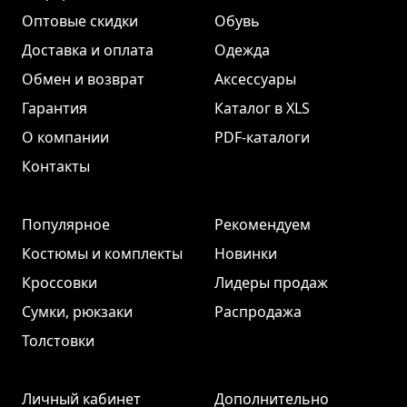
Оптовые скидки
Обувь
Доставка и оплата
Одежда
Обмен и возврат
Аксессуары
Гарантия
Каталог в XLS
О компании
PDF-каталоги
Контакты
Популярное
Рекомендуем
Костюмы и комплекты
Новинки
Кроссовки
Лидеры продаж
Сумки, рюкзаки
Распродажа
Толстовки
Личный кабинет
Дополнительно