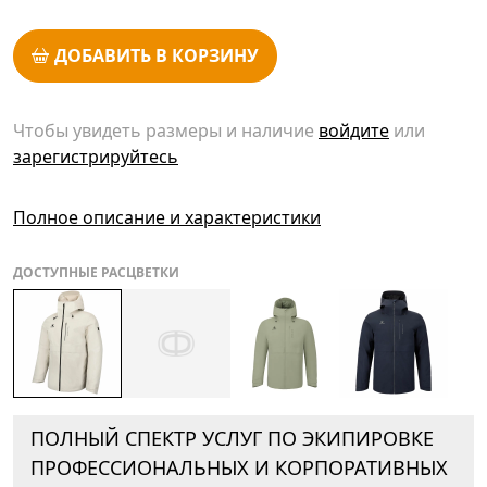
ДОБАВИТЬ В КОРЗИНУ
Чтобы увидеть размеры и наличие
войдите
или
зарегистрируйтесь
Полное описание и характеристики
ДОСТУПНЫЕ РАСЦВЕТКИ
ПОЛНЫЙ СПЕКТР УСЛУГ ПО ЭКИПИРОВКЕ
ПРОФЕССИОНАЛЬНЫХ И КОРПОРАТИВНЫХ