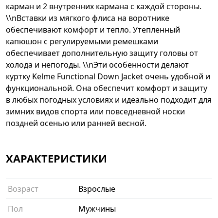
карман и 2 внутренних кармана с каждой стороны.
\\nВставки из мягкого флиса на воротнике
обеспечивают комфорт и тепло. Утепленный
капюшон с регулируемыми ремешками
обеспечивает дополнительную защиту головы от
холода и непогоды. \\nЭти особенности делают
куртку Kelme Functional Down Jacket очень удобной и
функциональной. Она обеспечит комфорт и защиту
в любых погодных условиях и идеально подходит для
зимних видов спорта или повседневной носки
поздней осенью или ранней весной.
ХАРАКТЕРИСТИКИ
Возраст
Взрослые
Пол
Мужчины