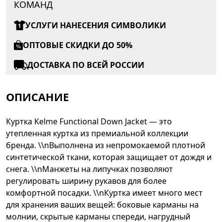
КОМАНД
УСЛУГИ НАНЕСЕНИЯ СИМВОЛИКИ
ОПТОВЫЕ СКИДКИ ДО 50%
ДОСТАВКА ПО ВСЕЙ РОССИИ
ОПИСАНИЕ
Куртка Kelme Functional Down Jacket — это
утепленная куртка из премиальной коллекции
бренда. \\nВыполнена из непромокаемой плотной
синтетической ткани, которая защищает от дождя и
снега. \\nМанжеты на липучках позволяют
регулировать ширину рукавов для более
комфортной посадки. \\nКуртка имеет много мест
для хранения ваших вещей: боковые карманы на
молнии, скрытые карманы спереди, нагрудный