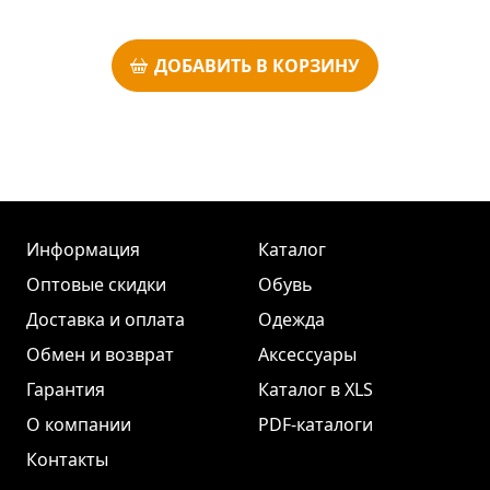
ДОБАВИТЬ В КОРЗИНУ
Информация
Каталог
Оптовые скидки
Обувь
Доставка и оплата
Одежда
Обмен и возврат
Аксессуары
Гарантия
Каталог в XLS
О компании
PDF-каталоги
Контакты