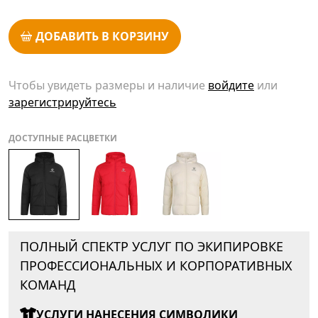
ДОБАВИТЬ В КОРЗИНУ
Чтобы увидеть размеры и наличие
войдите
или
зарегистрируйтесь
ДОСТУПНЫЕ РАСЦВЕТКИ
ПОЛНЫЙ СПЕКТР УСЛУГ ПО ЭКИПИРОВКЕ
ПРОФЕССИОНАЛЬНЫХ И КОРПОРАТИВНЫХ
КОМАНД
УСЛУГИ НАНЕСЕНИЯ СИМВОЛИКИ