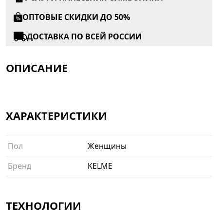
ОПТОВЫЕ СКИДКИ ДО 50%
ДОСТАВКА ПО ВСЕЙ РОССИИ
ОПИСАНИЕ
ХАРАКТЕРИСТИКИ
Пол
Женщины
Бренд
KELME
ТЕХНОЛОГИИ