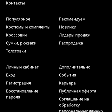
Контакты
Популярное
Рекомендуем
Костюмы и комплекты
Новинки
Кроссовки
Лидеры продаж
Сумки, рюкзаки
Распродажа
Толстовки
Личный кабинет
Дополнительно
Вход
События
Регистрация
Карьера
Восстановление
Публичная оферта
пароля
Соглашение на
обработку
персональных данных