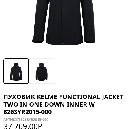
ПУХОВИК KELME FUNCTIONAL JACKET
TWO IN ONE DOWN INNER W
8263YR2015-000
АРТИКУЛ 8263YR2015-000
37 769,00
Р