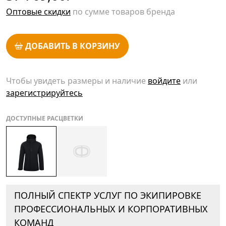
Оптовые скидки
по сумме товаров бренда
ДОБАВИТЬ В КОРЗИНУ
Чтобы увидеть размеры и наличие
войдите
или
зарегистрируйтесь
ДОСТУПНЫЕ РАСЦВЕТКИ
ПОЛНЫЙ СПЕКТР УСЛУГ ПО ЭКИПИРОВКЕ
ПРОФЕССИОНАЛЬНЫХ И КОРПОРАТИВНЫХ
КОМАНД