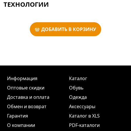
ТЕХНОЛОГИИ
ДОБАВИТЬ В КОРЗИНУ
Информация
Каталог
Оптовые скидки
Обувь
Доставка и оплата
Одежда
Обмен и возврат
Аксессуары
Гарантия
Каталог в XLS
О компании
PDF-каталоги