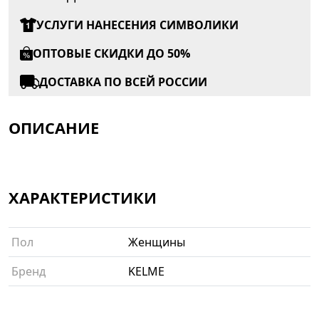
УСЛУГИ НАНЕСЕНИЯ СИМВОЛИКИ
ОПТОВЫЕ СКИДКИ ДО 50%
ДОСТАВКА ПО ВСЕЙ РОССИИ
ОПИСАНИЕ
ХАРАКТЕРИСТИКИ
Пол
Женщины
Бренд
KELME