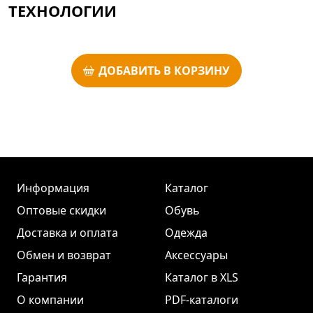
ТЕХНОЛОГИИ
ДОБАВИТЬ В КОРЗИНУ
Информация
Каталог
Оптовые скидки
Обувь
Доставка и оплата
Одежда
Обмен и возврат
Аксессуары
Гарантия
Каталог в XLS
О компании
PDF-каталоги