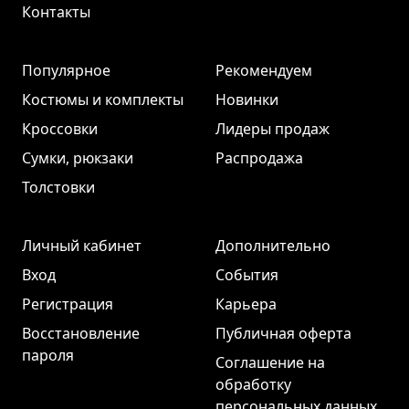
Контакты
Популярное
Рекомендуем
Костюмы и комплекты
Новинки
Кроссовки
Лидеры продаж
Сумки, рюкзаки
Распродажа
Толстовки
Личный кабинет
Дополнительно
Вход
События
Регистрация
Карьера
Восстановление
Публичная оферта
пароля
Соглашение на
обработку
персональных данных