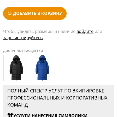
ДОБАВИТЬ В КОРЗИНУ
Чтобы увидеть размеры и наличие
войдите
или
зарегистрируйтесь
ДОСТУПНЫЕ РАСЦВЕТКИ
ПОЛНЫЙ СПЕКТР УСЛУГ ПО ЭКИПИРОВКЕ
ПРОФЕССИОНАЛЬНЫХ И КОРПОРАТИВНЫХ
КОМАНД
УСЛУГИ НАНЕСЕНИЯ СИМВОЛИКИ