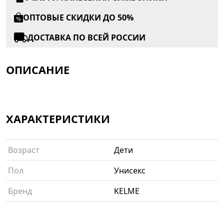
ОПТОВЫЕ СКИДКИ ДО 50%
ДОСТАВКА ПО ВСЕЙ РОССИИ
ОПИСАНИЕ
ХАРАКТЕРИСТИКИ
Возраст
Дети
Пол
Унисекс
Бренд
KELME