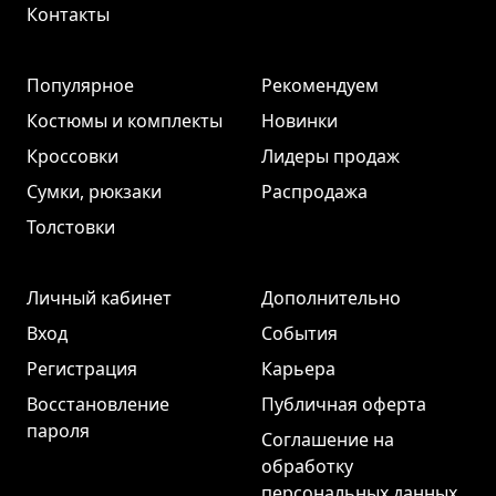
Контакты
Популярное
Рекомендуем
Костюмы и комплекты
Новинки
Кроссовки
Лидеры продаж
Сумки, рюкзаки
Распродажа
Толстовки
Личный кабинет
Дополнительно
Вход
События
Регистрация
Карьера
Восстановление
Публичная оферта
пароля
Соглашение на
обработку
персональных данных