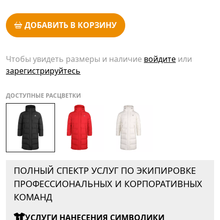
ДОБАВИТЬ В КОРЗИНУ
Чтобы увидеть размеры и наличие
войдите
или
зарегистрируйтесь
ДОСТУПНЫЕ РАСЦВЕТКИ
ПОЛНЫЙ СПЕКТР УСЛУГ ПО ЭКИПИРОВКЕ
ПРОФЕССИОНАЛЬНЫХ И КОРПОРАТИВНЫХ
КОМАНД
УСЛУГИ НАНЕСЕНИЯ СИМВОЛИКИ