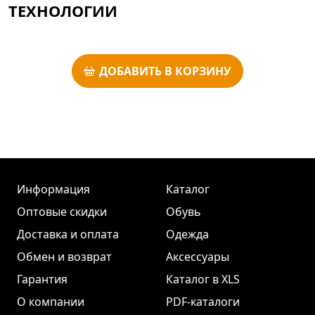
ТЕХНОЛОГИИ
ДОБАВИТЬ В КОРЗИНУ
Информация
Каталог
Оптовые скидки
Обувь
Доставка и оплата
Одежда
Обмен и возврат
Аксессуары
Гарантия
Каталог в XLS
О компании
PDF-каталоги