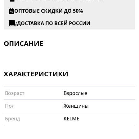
ОПТОВЫЕ СКИДКИ ДО 50%
ДОСТАВКА ПО ВСЕЙ РОССИИ
ОПИСАНИЕ
ХАРАКТЕРИСТИКИ
Возраст
Взрослые
Пол
Женщины
Бренд
KELME