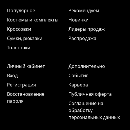
Популярное
Рекомендуем
Костюмы и комплекты
Новинки
Кроссовки
Лидеры продаж
Сумки, рюкзаки
Распродажа
Толстовки
Личный кабинет
Дополнительно
Вход
События
Регистрация
Карьера
Восстановление
Публичная оферта
пароля
Соглашение на
обработку
персональных данных