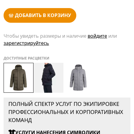
ДОБАВИТЬ В КОРЗИНУ
Чтобы увидеть размеры и наличие
войдите
или
зарегистрируйтесь
ДОСТУПНЫЕ РАСЦВЕТКИ
ПОЛНЫЙ СПЕКТР УСЛУГ ПО ЭКИПИРОВКЕ
ПРОФЕССИОНАЛЬНЫХ И КОРПОРАТИВНЫХ
КОМАНД
УСЛУГИ НАНЕСЕНИЯ СИМВОЛИКИ