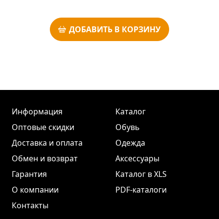
ДОБАВИТЬ В КОРЗИНУ
Информация
Каталог
Оптовые скидки
Обувь
Доставка и оплата
Одежда
Обмен и возврат
Аксессуары
Гарантия
Каталог в XLS
О компании
PDF-каталоги
Контакты