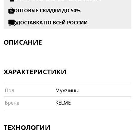
ОПТОВЫЕ СКИДКИ ДО 50%
ДОСТАВКА ПО ВСЕЙ РОССИИ
ОПИСАНИЕ
ХАРАКТЕРИСТИКИ
Пол
Мужчины
Бренд
KELME
ТЕХНОЛОГИИ