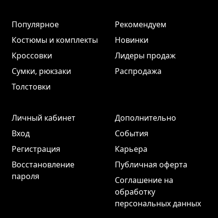
Популярное
Рекомендуем
Костюмы и комплекты
Новинки
Кроссовки
Лидеры продаж
Сумки, рюкзаки
Распродажа
Толстовки
Личный кабинет
Дополнительно
Вход
События
Регистрация
Карьера
Восстановление
Публичная оферта
пароля
Соглашение на
обработку
персональных данных