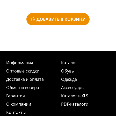
ДОБАВИТЬ В КОРЗИНУ
Информация
Каталог
Оптовые скидки
Обувь
Доставка и оплата
Одежда
Обмен и возврат
Аксессуары
Гарантия
Каталог в XLS
О компании
PDF-каталоги
Контакты