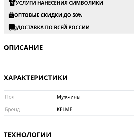
УСЛУГИ НАНЕСЕНИЯ СИМВОЛИКИ
ОПТОВЫЕ СКИДКИ ДО 50%
ДОСТАВКА ПО ВСЕЙ РОССИИ
ОПИСАНИЕ
ХАРАКТЕРИСТИКИ
Пол
Мужчины
Бренд
KELME
ТЕХНОЛОГИИ