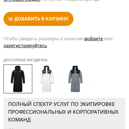
ДОБАВИТЬ В КОРЗИНУ
Чтобы увидеть размеры и наличие
войдите
или
зарегистрируйтесь
ДОСТУПНЫЕ РАСЦВЕТКИ
ПОЛНЫЙ СПЕКТР УСЛУГ ПО ЭКИПИРОВКЕ
ПРОФЕССИОНАЛЬНЫХ И КОРПОРАТИВНЫХ
КОМАНД