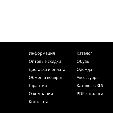
Информация
Каталог
Оптовые скидки
Обувь
Доставка и оплата
Одежда
Обмен и возврат
Аксессуары
Гарантия
Каталог в XLS
О компании
PDF-каталоги
Контакты