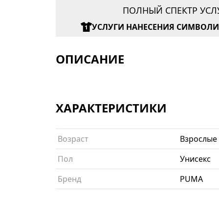
ПОЛНЫЙ СПЕКТР УСЛ
УСЛУГИ НАНЕСЕНИЯ СИМВОЛ
ОПИСАНИЕ
ХАРАКТЕРИСТИКИ
Возраст
Взрослые
Пол
Унисекс
Бренд
PUMA