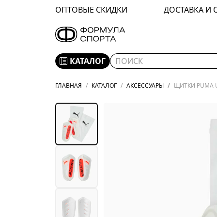
ОПТОВЫЕ СКИДКИ
ДОСТАВКА И 
КАТАЛОГ
ГЛАВНАЯ
КАТАЛОГ
АКСЕССУАРЫ
ЩИТКИ PUMA U