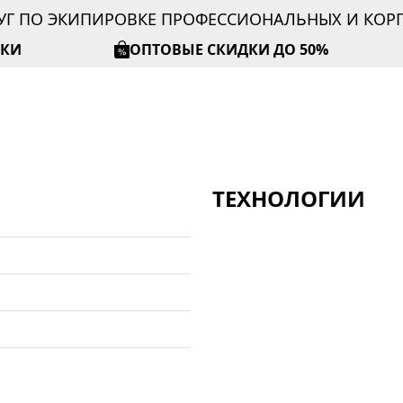
УГ ПО ЭКИПИРОВКЕ ПРОФЕССИОНАЛЬНЫХ И КО
ИКИ
ОПТОВЫЕ СКИДКИ ДО 50%
ТЕХНОЛОГИИ