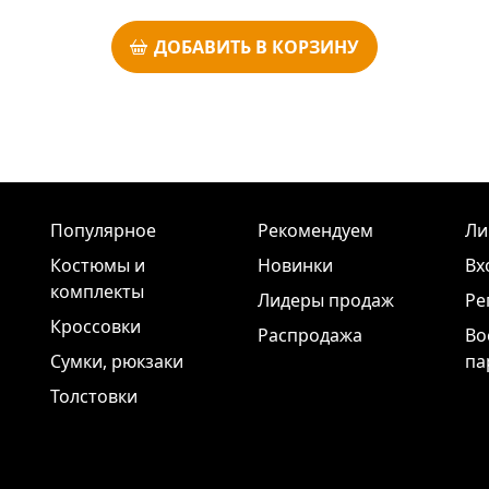
ДОБАВИТЬ В КОРЗИНУ
Популярное
Рекомендуем
Ли
Костюмы и
Новинки
Вх
комплекты
Лидеры продаж
Ре
Кроссовки
Распродажа
Во
Сумки, рюкзаки
па
Толстовки