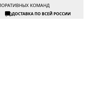
РПОРАТИВНЫХ КОМАНД
ДОСТАВКА ПО ВСЕЙ РОССИИ