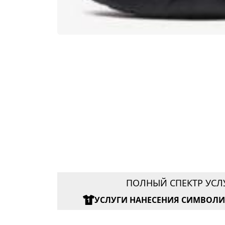
ПОЛНЫЙ СПЕКТР УСЛ
УСЛУГИ НАНЕСЕНИЯ СИМВОЛ