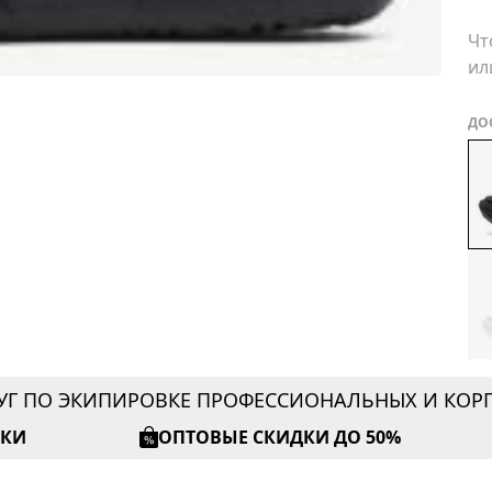
Чт
ил
ДО
УГ ПО ЭКИПИРОВКЕ ПРОФЕССИОНАЛЬНЫХ И КО
ИКИ
ОПТОВЫЕ СКИДКИ ДО 50%