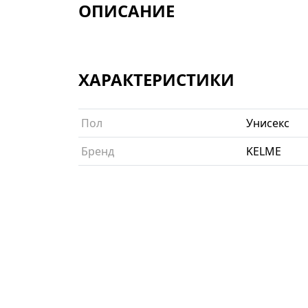
ОПИСАНИЕ
ХАРАКТЕРИСТИКИ
Пол
Унисекс
Бренд
KELME