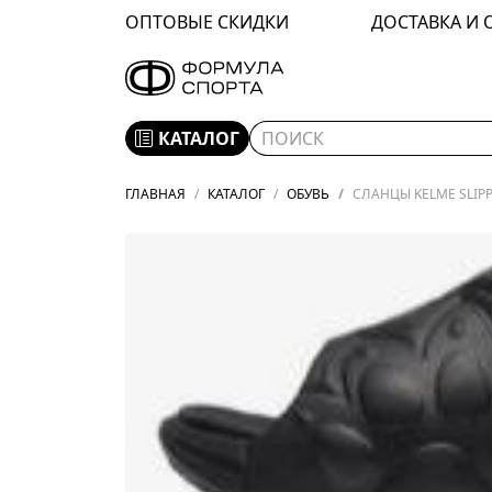
ОПТОВЫЕ СКИДКИ
ДОСТАВКА И 
КАТАЛОГ
ГЛАВНАЯ
КАТАЛОГ
ОБУВЬ
СЛАНЦЫ KELME SLIPP