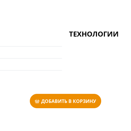
ТЕХНОЛОГИИ
ДОБАВИТЬ В КОРЗИНУ