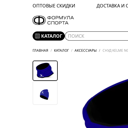
ОПТОВЫЕ СКИДКИ
ДОСТАВКА И 
КАТАЛОГ
ГЛАВНАЯ
КАТАЛОГ
АКСЕССУАРЫ
СНУД KELME NO