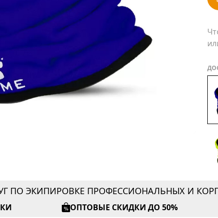
Чт
ил
ДО
УГ ПО ЭКИПИРОВКЕ ПРОФЕССИОНАЛЬНЫХ И КО
ИКИ
ОПТОВЫЕ СКИДКИ ДО 50%