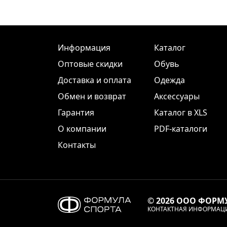
Информация
Каталог
Оптовые скидки
Обувь
Доставка и оплата
Одежда
Обмен и возврат
Аксессуары
Гарантия
Каталог в XLS
О компании
PDF-каталоги
Контакты
© 2026 ООО ФОРМ
КОНТАКТНАЯ ИНФОРМАЦ