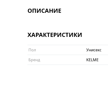
ОПИСАНИЕ
ХАРАКТЕРИСТИКИ
Пол
Унисекс
Бренд
KELME