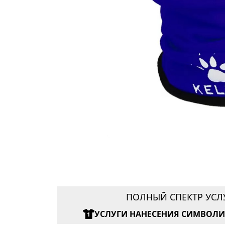
ПОЛНЫЙ СПЕКТР УСЛ
УСЛУГИ НАНЕСЕНИЯ СИМВОЛ