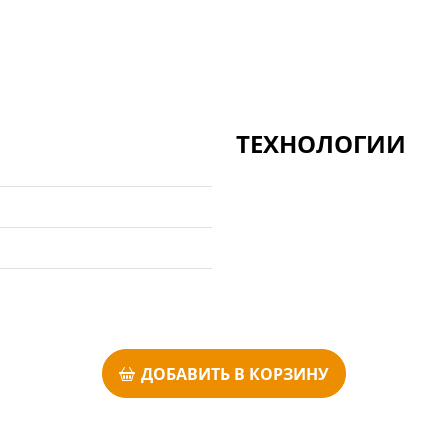
ТЕХНОЛОГИИ
ДОБАВИТЬ В КОРЗИНУ