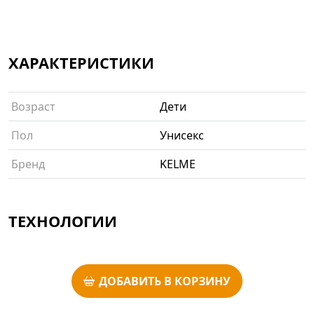
ХАРАКТЕРИСТИКИ
Возраст
Дети
Пол
Унисекс
Бренд
KELME
ТЕХНОЛОГИИ
ДОБАВИТЬ В КОРЗИНУ