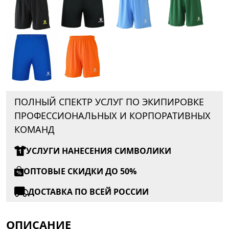
ПОЛНЫЙ СПЕКТР УСЛУГ ПО ЭКИПИРОВКЕ
ПРОФЕССИОНАЛЬНЫХ И КОРПОРАТИВНЫХ
КОМАНД
УСЛУГИ НАНЕСЕНИЯ СИМВОЛИКИ
ОПТОВЫЕ СКИДКИ ДО 50%
ДОСТАВКА ПО ВСЕЙ РОССИИ
ОПИСАНИЕ