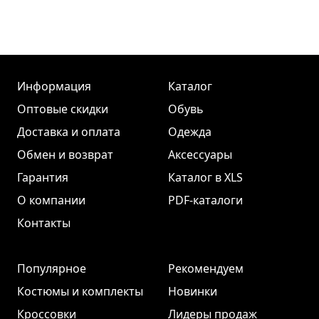
Информация
Каталог
Оптовые скидки
Обувь
Доставка и оплата
Одежда
Обмен и возврат
Аксессуары
Гарантия
Каталог в XLS
О компании
PDF-каталоги
Контакты
Популярное
Рекомендуем
Костюмы и комплекты
Новинки
Кроссовки
Лидеры продаж