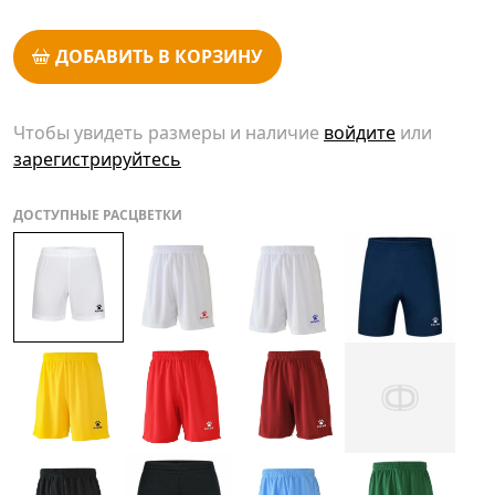
ДОБАВИТЬ В КОРЗИНУ
Чтобы увидеть размеры и наличие
войдите
или
зарегистрируйтесь
ДОСТУПНЫЕ РАСЦВЕТКИ