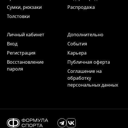
Сумки, рюкзаки
Распродажа
Толстовки
Личный кабинет
Дополнительно
Вход
События
Регистрация
Карьера
Восстановление
Публичная оферта
пароля
Соглашение на
обработку
персональных данных