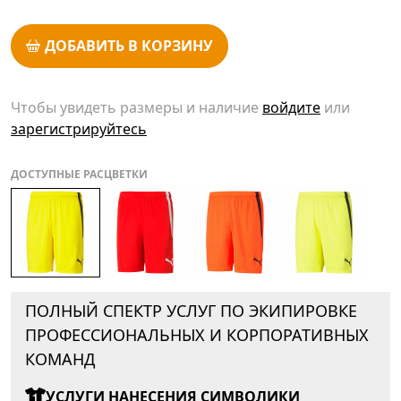
ДОБАВИТЬ В КОРЗИНУ
Чтобы увидеть размеры и наличие
войдите
или
зарегистрируйтесь
ДОСТУПНЫЕ РАСЦВЕТКИ
ПОЛНЫЙ СПЕКТР УСЛУГ ПО ЭКИПИРОВКЕ
ПРОФЕССИОНАЛЬНЫХ И КОРПОРАТИВНЫХ
КОМАНД
УСЛУГИ НАНЕСЕНИЯ СИМВОЛИКИ