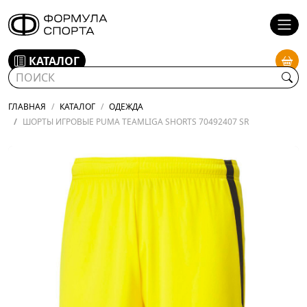
КАТАЛОГ
ГЛАВНАЯ
КАТАЛОГ
ОДЕЖДА
ШОРТЫ ИГРОВЫЕ PUMA TEAMLIGA SHORTS 70492407 SR