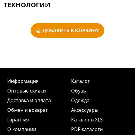
ТЕХНОЛОГИИ
ДОБАВИТЬ В КОРЗИНУ
Информация
Каталог
Оптовые скидки
Обувь
Доставка и оплата
Одежда
Обмен и возврат
Аксессуары
Гарантия
Каталог в XLS
О компании
PDF-каталоги