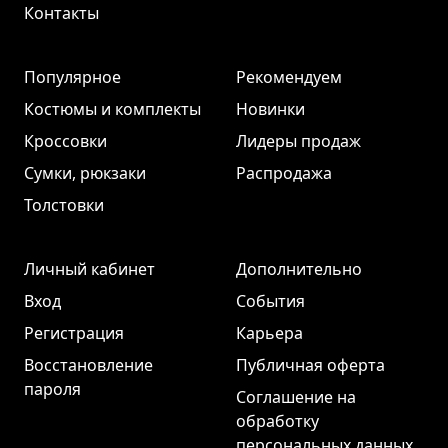
Контакты
Популярное
Рекомендуем
Костюмы и комплекты
Новинки
Кроссовки
Лидеры продаж
Сумки, рюкзаки
Распродажа
Толстовки
Личный кабинет
Дополнительно
Вход
События
Регистрация
Карьера
Восстановление
Публичная оферта
пароля
Соглашение на
обработку
персональных данных