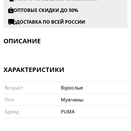
ОПТОВЫЕ СКИДКИ ДО 50%
ДОСТАВКА ПО ВСЕЙ РОССИИ
ОПИСАНИЕ
ХАРАКТЕРИСТИКИ
Возраст
Взрослые
Пол
Мужчины
Бренд
PUMA