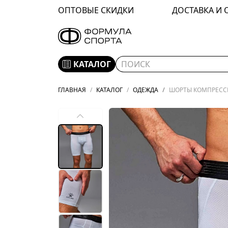
ОПТОВЫЕ СКИДКИ
ДОСТАВКА И 
КАТАЛОГ
ГЛАВНАЯ
КАТАЛОГ
ОДЕЖДА
ШОРТЫ КОМПРЕССИО