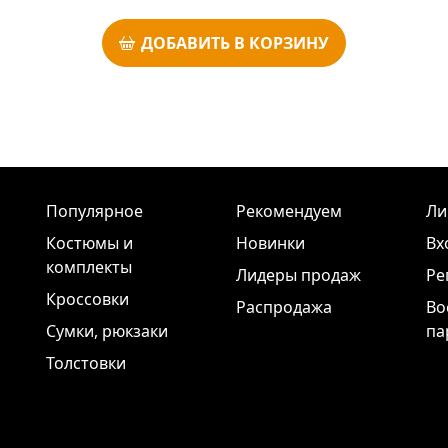
ДОБАВИТЬ В КОРЗИНУ
Популярное
Рекомендуем
Ли
Костюмы и
Новинки
Вх
комплекты
Лидеры продаж
Ре
Кроссовки
Распродажа
Во
Сумки, рюкзаки
па
Толстовки