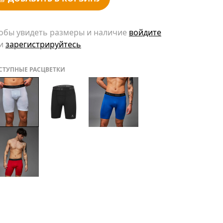
обы увидеть размеры и наличие
войдите
и
зарегистрируйтесь
СТУПНЫЕ РАСЦВЕТКИ