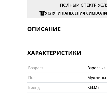
ПОЛНЫЙ СПЕКТР УСЛ
УСЛУГИ НАНЕСЕНИЯ СИМВОЛ
ОПИСАНИЕ
ХАРАКТЕРИСТИКИ
Возраст
Взрослые
Пол
Мужчины
Бренд
KELME