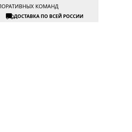
РПОРАТИВНЫХ КОМАНД
ДОСТАВКА ПО ВСЕЙ РОССИИ