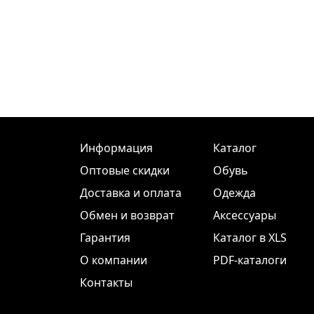
Информация
Каталог
Оптовые скидки
Обувь
Доставка и оплата
Одежда
Обмен и возврат
Аксессуары
Гарантия
Каталог в XLS
О компании
PDF-каталоги
Контакты