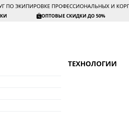
УГ ПО ЭКИПИРОВКЕ ПРОФЕССИОНАЛЬНЫХ И КО
ИКИ
ОПТОВЫЕ СКИДКИ ДО 50%
ТЕХНОЛОГИИ