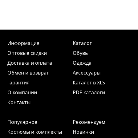
Информация
Каталог
Оптовые скидки
Обувь
Доставка и оплата
Одежда
Обмен и возврат
Аксессуары
Гарантия
Каталог в XLS
О компании
PDF-каталоги
Контакты
Популярное
Рекомендуем
Костюмы и комплекты
Новинки