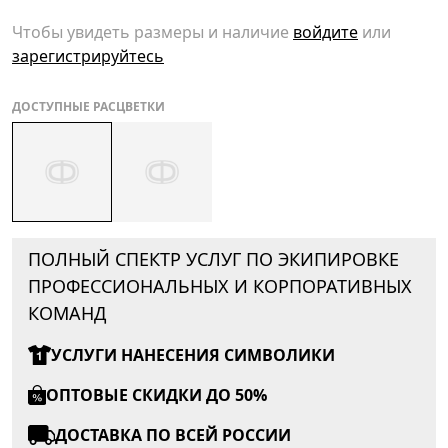
Чтобы увидеть размеры и наличие
войдите
или
зарегистрируйтесь
ДОСТУПНЫЕ РАСЦВЕТКИ
ПОЛНЫЙ СПЕКТР УСЛУГ ПО ЭКИПИРОВКЕ
ПРОФЕССИОНАЛЬНЫХ И КОРПОРАТИВНЫХ
КОМАНД
УСЛУГИ НАНЕСЕНИЯ СИМВОЛИКИ
ОПТОВЫЕ СКИДКИ ДО 50%
ДОСТАВКА ПО ВСЕЙ РОССИИ