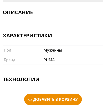
ОПИСАНИЕ
ХАРАКТЕРИСТИКИ
Пол
Мужчины
Бренд
PUMA
ТЕХНОЛОГИИ
ДОБАВИТЬ В КОРЗИНУ