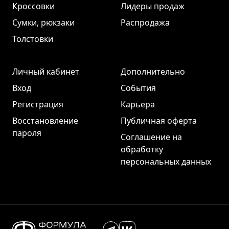
Кроссовки
Лидеры продаж
Сумки, рюкзаки
Распродажа
Толстовки
Личный кабинет
Дополнительно
Вход
События
Регистрация
Карьера
Восстановление
Публичная оферта
пароля
Соглашение на
обработку
персональных данных