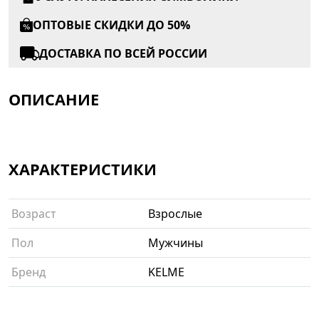
ОПТОВЫЕ СКИДКИ ДО 50%
ДОСТАВКА ПО ВСЕЙ РОССИИ
ОПИСАНИЕ
ХАРАКТЕРИСТИКИ
Возраст
Взрослые
Пол
Мужчины
Бренд
KELME