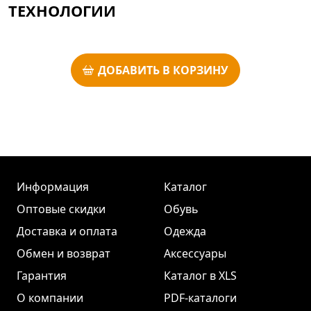
ТЕХНОЛОГИИ
ДОБАВИТЬ В КОРЗИНУ
Информация
Каталог
Оптовые скидки
Обувь
Доставка и оплата
Одежда
Обмен и возврат
Аксессуары
Гарантия
Каталог в XLS
О компании
PDF-каталоги