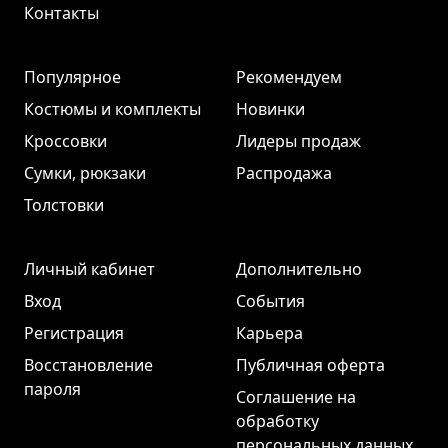
Контакты
Популярное
Рекомендуем
Костюмы и комплекты
Новинки
Кроссовки
Лидеры продаж
Сумки, рюкзаки
Распродажа
Толстовки
Личный кабинет
Дополнительно
Вход
События
Регистрация
Карьера
Восстановление
Публичная оферта
пароля
Соглашение на
обработку
персональных данных