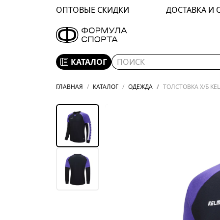
ОПТОВЫЕ СКИДКИ
ДОСТАВКА И 
КАТАЛОГ
ГЛАВНАЯ
КАТАЛОГ
ОДЕЖДА
ТОЛСТОВКА Х/Б KEL