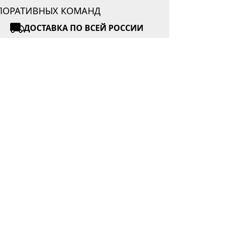
РПОРАТИВНЫХ КОМАНД
ДОСТАВКА ПО ВСЕЙ РОССИИ