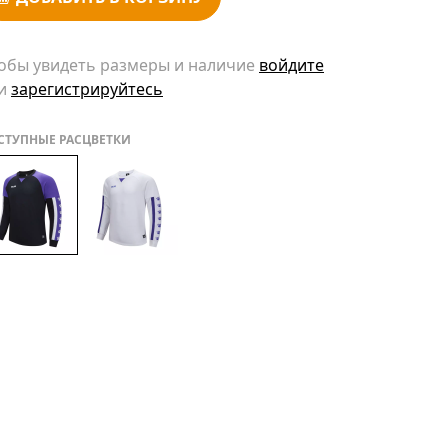
обы увидеть размеры и наличие
войдите
и
зарегистрируйтесь
СТУПНЫЕ РАСЦВЕТКИ