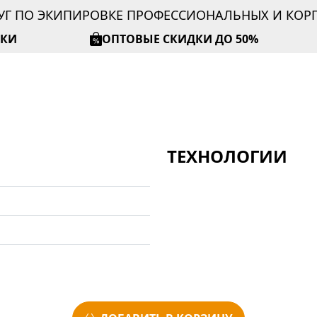
УГ ПО ЭКИПИРОВКЕ ПРОФЕССИОНАЛЬНЫХ И КО
ИКИ
ОПТОВЫЕ СКИДКИ ДО 50%
ТЕХНОЛОГИИ