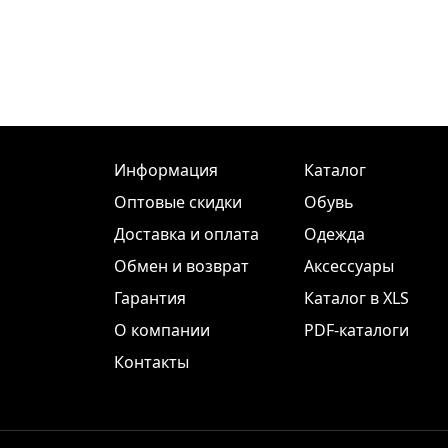
Информация
Каталог
Оптовые скидки
Обувь
Доставка и оплата
Одежда
Обмен и возврат
Аксессуары
Гарантия
Каталог в XLS
О компании
PDF-каталоги
Контакты