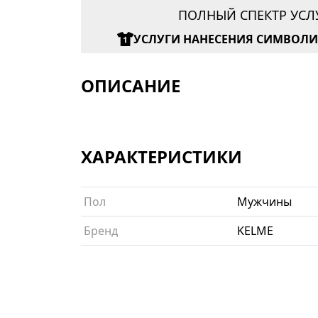
ПОЛНЫЙ СПЕКТР УСЛ
УСЛУГИ НАНЕСЕНИЯ СИМВОЛ
ОПИСАНИЕ
ХАРАКТЕРИСТИКИ
Пол
Мужчины
Бренд
KELME