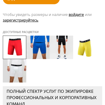
Чтобы увидеть размеры и наличие
войдите
или
зарегистрируйтесь
ДОСТУПНЫЕ РАСЦВЕТКИ
ПОЛНЫЙ СПЕКТР УСЛУГ ПО ЭКИПИРОВКЕ
ПРОФЕССИОНАЛЬНЫХ И КОРПОРАТИВНЫХ
КОМАНД