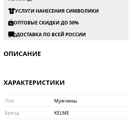
УСЛУГИ НАНЕСЕНИЯ СИМВОЛИКИ
ОПТОВЫЕ СКИДКИ ДО 50%
ДОСТАВКА ПО ВСЕЙ РОССИИ
ОПИСАНИЕ
ХАРАКТЕРИСТИКИ
Пол
Мужчины
Бренд
KELME