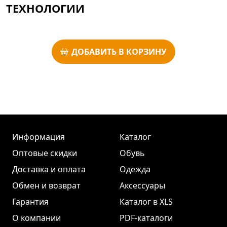
ТЕХНОЛОГИИ
ДОБАВИТЬ В КОРЗИНУ
Информация
Каталог
Оптовые скидки
Обувь
Доставка и оплата
Одежда
Обмен и возврат
Аксессуары
Гарантия
Каталог в XLS
О компании
PDF-каталоги