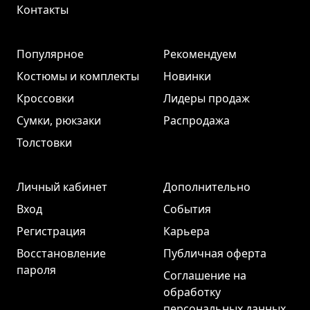
Контакты
Популярное
Рекомендуем
Костюмы и комплекты
Новинки
Кроссовки
Лидеры продаж
Сумки, рюкзаки
Распродажа
Толстовки
Личный кабинет
Дополнительно
Вход
События
Регистрация
Карьера
Восстановление
Публичная оферта
пароля
Соглашение на
обработку
персональных данных