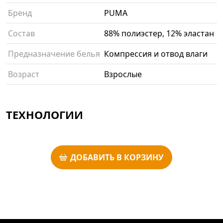
Бренд
PUMA
Состав
88% полиэстер, 12% эластан
Предназначение белья
Компрессия и отвод влаги
Возраст
Взрослые
ТЕХНОЛОГИИ
ДОБАВИТЬ В КОРЗИНУ