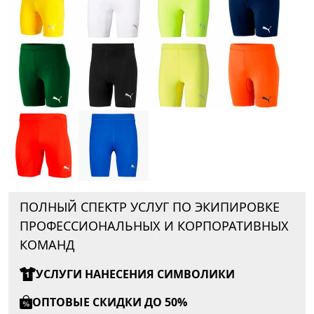
ПОЛНЫЙ СПЕКТР УСЛУГ ПО ЭКИПИРОВКЕ
ПРОФЕССИОНАЛЬНЫХ И КОРПОРАТИВНЫХ
КОМАНД
УСЛУГИ НАНЕСЕНИЯ СИМВОЛИКИ
ОПТОВЫЕ СКИДКИ ДО 50%