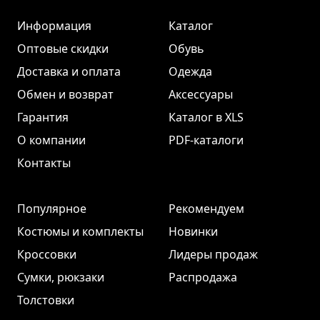
Информация
Каталог
Оптовые скидки
Обувь
Доставка и оплата
Одежда
Обмен и возврат
Аксессуары
Гарантия
Каталог в XLS
О компании
PDF-каталоги
Контакты
Популярное
Рекомендуем
Костюмы и комплекты
Новинки
Кроссовки
Лидеры продаж
Сумки, рюкзаки
Распродажа
Толстовки