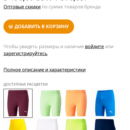
Оптовые скидки
по сумме товаров бренда
ДОБАВИТЬ В КОРЗИНУ
Чтобы увидеть размеры и наличие
войдите
или
зарегистрируйтесь
Полное описание и характеристики
ДОСТУПНЫЕ РАСЦВЕТКИ