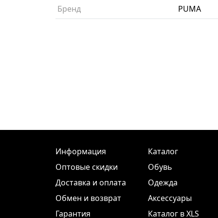
Бренд
PUMA
Информация
Каталог
Оптовые скидки
Обувь
Доставка и оплата
Одежда
Обмен и возврат
Аксессуары
Гарантия
Каталог в XLS