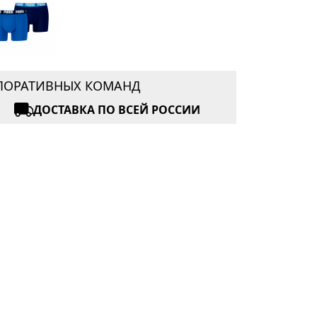
РПОРАТИВНЫХ КОМАНД
ДОСТАВКА ПО ВСЕЙ РОССИИ