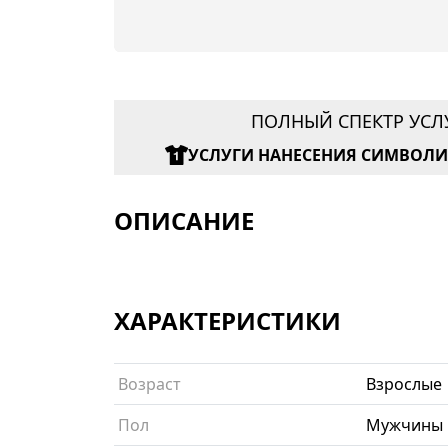
ПОЛНЫЙ СПЕКТР УСЛ
УСЛУГИ НАНЕСЕНИЯ СИМВОЛ
ОПИСАНИЕ
ХАРАКТЕРИСТИКИ
Возраст
Взрослые
Пол
Мужчины