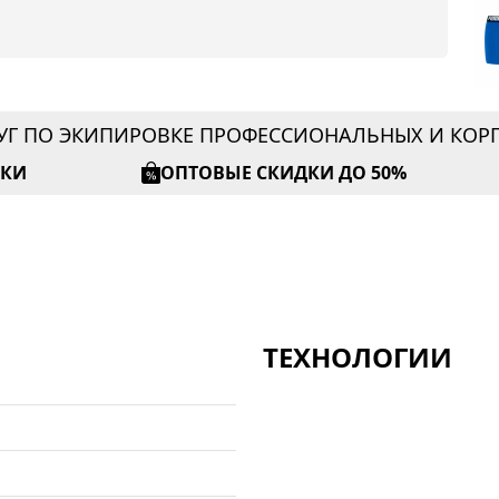
УГ ПО ЭКИПИРОВКЕ ПРОФЕССИОНАЛЬНЫХ И КО
ИКИ
ОПТОВЫЕ СКИДКИ ДО 50%
ТЕХНОЛОГИИ