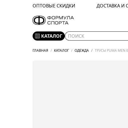
ОПТОВЫЕ СКИДКИ
ДОСТАВКА И 
КАТАЛОГ
ГЛАВНАЯ
КАТАЛОГ
ОДЕЖДА
ТРУСЫ PUMA MEN E