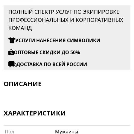
ПОЛНЫЙ СПЕКТР УСЛУГ ПО ЭКИПИРОВКЕ
ПРОФЕССИОНАЛЬНЫХ И КОРПОРАТИВНЫХ
КОМАНД
УСЛУГИ НАНЕСЕНИЯ СИМВОЛИКИ
ОПТОВЫЕ СКИДКИ ДО 50%
ДОСТАВКА ПО ВСЕЙ РОССИИ
ОПИСАНИЕ
ХАРАКТЕРИСТИКИ
Пол
Мужчины