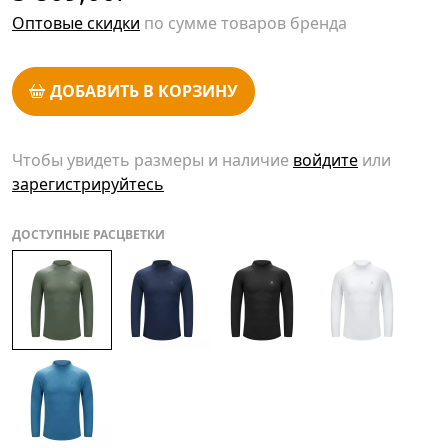
Оптовые скидки
по сумме товаров бренда
ДОБАВИТЬ В КОРЗИНУ
Чтобы увидеть размеры и наличие
войдите
или
зарегистрируйтесь
ДОСТУПНЫЕ РАСЦВЕТКИ