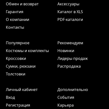
Обмен и возврат
Аксессуары
Гарантия
Каталог в XLS
О компании
PDF-каталоги
Контакты
Популярное
Рекомендуем
Костюмы и комплекты
Новинки
Кроссовки
Лидеры продаж
Сумки, рюкзаки
Распродажа
Толстовки
Личный кабинет
Дополнительно
Вход
События
Регистрация
Карьера