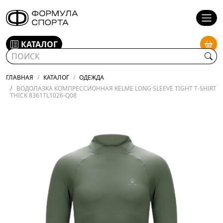
КАТАЛОГ
ГЛАВНАЯ
КАТАЛОГ
ОДЕЖДА
ВОДОЛАЗКА КОМПРЕССИОННАЯ KELME LONG SLEEVE TIGHT T-SHIRT
THICK 8361TL1026-Q08