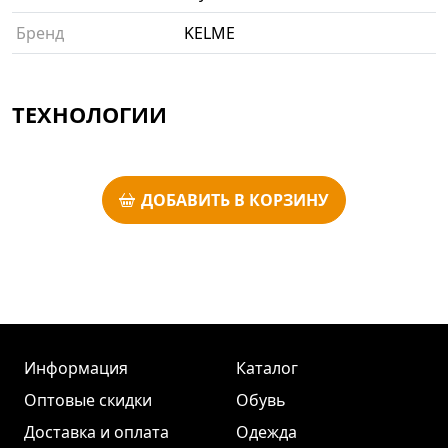
Бренд
KELME
ТЕХНОЛОГИИ
ДОБАВИТЬ В КОРЗИНУ
Информация
Каталог
Оптовые скидки
Обувь
Доставка и оплата
Одежда