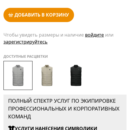
ДОБАВИТЬ В КОРЗИНУ
Чтобы увидеть размеры и наличие
войдите
или
зарегистрируйтесь
ДОСТУПНЫЕ РАСЦВЕТКИ
ПОЛНЫЙ СПЕКТР УСЛУГ ПО ЭКИПИРОВКЕ
ПРОФЕССИОНАЛЬНЫХ И КОРПОРАТИВНЫХ
КОМАНД
УСЛУГИ НАНЕСЕНИЯ СИМВОЛИКИ