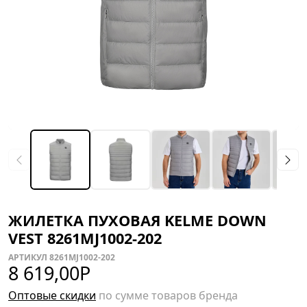
ЖИЛЕТКА ПУХОВАЯ KELME DOWN
VEST 8261MJ1002-202
АРТИКУЛ 8261MJ1002-202
8 619,00
Р
Оптовые скидки
по сумме товаров бренда