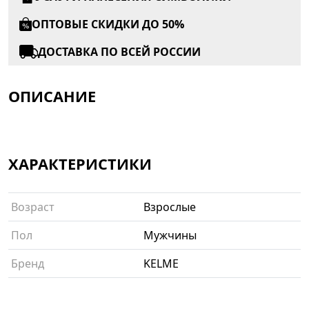
ОПТОВЫЕ СКИДКИ ДО 50%
ДОСТАВКА ПО ВСЕЙ РОССИИ
ОПИСАНИЕ
ХАРАКТЕРИСТИКИ
Возраст
Взрослые
Пол
Мужчины
Бренд
KELME