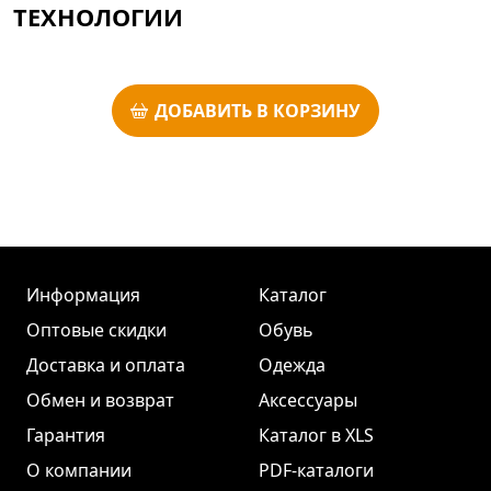
ТЕХНОЛОГИИ
ДОБАВИТЬ В КОРЗИНУ
Информация
Каталог
Оптовые скидки
Обувь
Доставка и оплата
Одежда
Обмен и возврат
Аксессуары
Гарантия
Каталог в XLS
О компании
PDF-каталоги