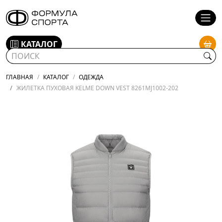
КАТАЛОГ
ГЛАВНАЯ
КАТАЛОГ
ОДЕЖДА
ЖИЛЕТКА ПУХОВАЯ KELME DOWN VEST 8261MJ1002-202