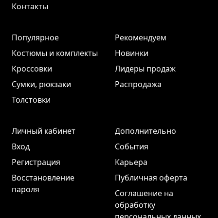
Контакты
Популярное
Рекомендуем
Костюмы и комплекты
Новинки
Кроссовки
Лидеры продаж
Сумки, рюкзаки
Распродажа
Толстовки
Личный кабинет
Дополнительно
Вход
События
Регистрация
Карьера
Восстановление
Публичная оферта
пароля
Соглашение на
обработку
персональных данных