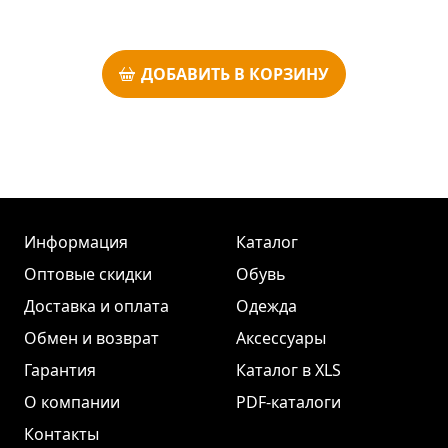
ДОБАВИТЬ В КОРЗИНУ
Информация
Каталог
Оптовые скидки
Обувь
Доставка и оплата
Одежда
Обмен и возврат
Аксессуары
Гарантия
Каталог в XLS
О компании
PDF-каталоги
Контакты