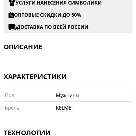
УСЛУГИ НАНЕСЕНИЯ СИМВОЛИКИ
ОПТОВЫЕ СКИДКИ ДО 50%
ДОСТАВКА ПО ВСЕЙ РОССИИ
ОПИСАНИЕ
ХАРАКТЕРИСТИКИ
Пол
Мужчины
Бренд
KELME
ТЕХНОЛОГИИ