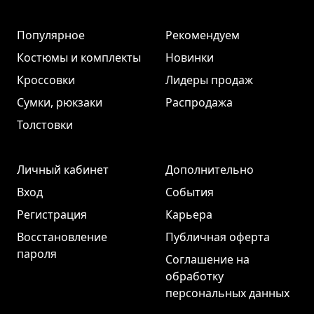
Популярное
Рекомендуем
Костюмы и комплекты
Новинки
Кроссовки
Лидеры продаж
Сумки, рюкзаки
Распродажа
Толстовки
Личный кабинет
Дополнительно
Вход
События
Регистрация
Карьера
Восстановление
Публичная оферта
пароля
Соглашение на
обработку
персональных данных