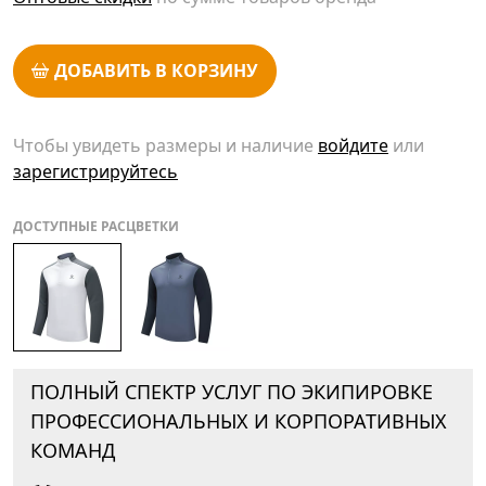
ДОБАВИТЬ В КОРЗИНУ
Чтобы увидеть размеры и наличие
войдите
или
зарегистрируйтесь
ДОСТУПНЫЕ РАСЦВЕТКИ
ПОЛНЫЙ СПЕКТР УСЛУГ ПО ЭКИПИРОВКЕ
ПРОФЕССИОНАЛЬНЫХ И КОРПОРАТИВНЫХ
КОМАНД