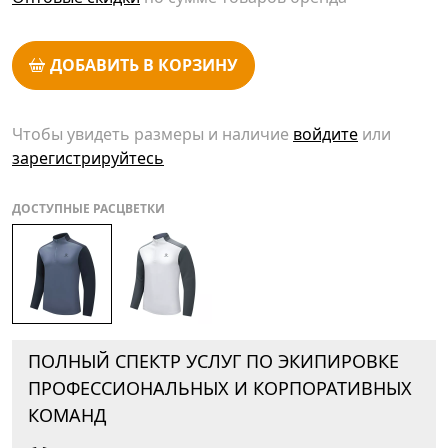
ДОБАВИТЬ В КОРЗИНУ
Чтобы увидеть размеры и наличие
войдите
или
зарегистрируйтесь
ДОСТУПНЫЕ РАСЦВЕТКИ
ПОЛНЫЙ СПЕКТР УСЛУГ ПО ЭКИПИРОВКЕ
ПРОФЕССИОНАЛЬНЫХ И КОРПОРАТИВНЫХ
КОМАНД