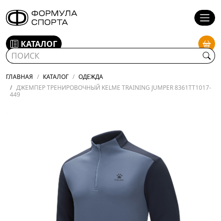
КАТАЛОГ
ГЛАВНАЯ
КАТАЛОГ
ОДЕЖДА
ДЖЕМПЕР ТРЕНИРОВОЧНЫЙ KELME TRAINING JUMPER 8361TT1017-
449