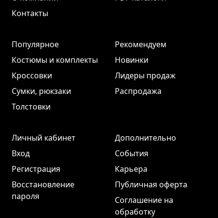
Контакты
Популярное
Рекомендуем
Костюмы и комплекты
Новинки
Кроссовки
Лидеры продаж
Сумки, рюкзаки
Распродажа
Толстовки
Личный кабинет
Дополнительно
Вход
События
Регистрация
Карьера
Восстановление
Публичная оферта
пароля
Соглашение на
обработку