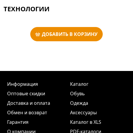
ТЕХНОЛОГИИ
ДОБАВИТЬ В КОРЗИНУ
Информация
Каталог
Оптовые скидки
Обувь
Доставка и оплата
Одежда
Обмен и возврат
Аксессуары
Гарантия
Каталог в XLS
О компании
PDF-каталоги