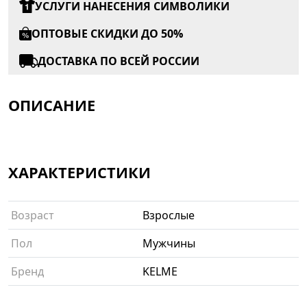
УСЛУГИ НАНЕСЕНИЯ СИМВОЛИКИ
ОПТОВЫЕ СКИДКИ ДО 50%
ДОСТАВКА ПО ВСЕЙ РОССИИ
ОПИСАНИЕ
ХАРАКТЕРИСТИКИ
Возраст
Взрослые
Пол
Мужчины
Бренд
KELME