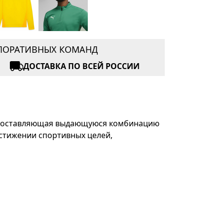
РПОРАТИВНЫХ КОМАНД
ДОСТАВКА ПО ВСЕЙ РОССИИ
редоставляющая выдающуюся комбинацию
остижении спортивных целей,