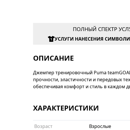
ПОЛНЫЙ СПЕКТР УСЛ
УСЛУГИ НАНЕСЕНИЯ СИМВОЛ
ОПИСАНИЕ
Джемпер тренировочный Puma teamGOAL 
прочности, эластичности и передовых те
обеспечивая комфорт и стиль в каждом д
ХАРАКТЕРИСТИКИ
Возраст
Взрослые