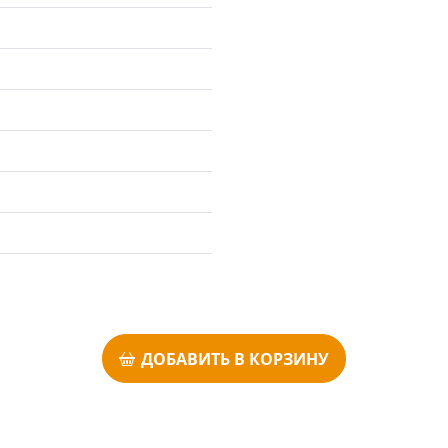
ДОБАВИТЬ В КОРЗИНУ