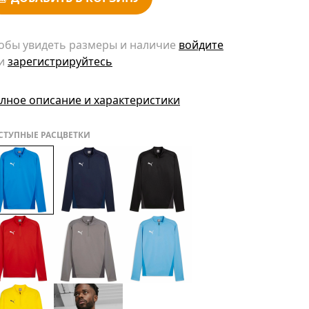
обы увидеть размеры и наличие
войдите
и
зарегистрируйтесь
лное описание и характеристики
СТУПНЫЕ РАСЦВЕТКИ