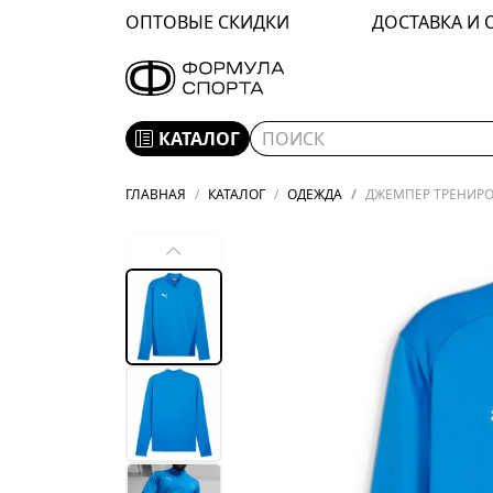
ОПТОВЫЕ СКИДКИ
ДОСТАВКА И 
КАТАЛОГ
ГЛАВНАЯ
КАТАЛОГ
ОДЕЖДА
ДЖЕМПЕР ТРЕНИРОВ