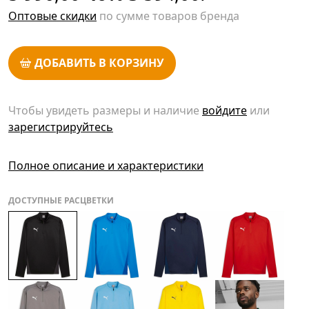
Оптовые скидки
по сумме товаров бренда
ДОБАВИТЬ В КОРЗИНУ
Чтобы увидеть размеры и наличие
войдите
или
зарегистрируйтесь
Полное описание и характеристики
ДОСТУПНЫЕ РАСЦВЕТКИ