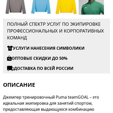
ПОЛНЫЙ СПЕКТР УСЛУГ ПО ЭКИПИРОВКЕ
ПРОФЕССИОНАЛЬНЫХ И КОРПОРАТИВНЫХ
КОМАНД
УСЛУГИ НАНЕСЕНИЯ СИМВОЛИКИ
ОПТОВЫЕ СКИДКИ ДО 50%
ДОСТАВКА ПО ВСЕЙ РОССИИ
ОПИСАНИЕ
Джемпер тренировочный Puma teamGOAL – это
идеальная экипировка для занятий спортом,
предоставляющая выдающуюся комбинацию