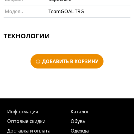
Модель
TeamGOAL TRG
ТЕХНОЛОГИИ
ДОБАВИТЬ В КОРЗИНУ
Информация
Каталог
Оптовые скидки
Обувь
Доставка и оплата
Одежда