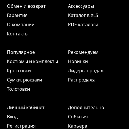
Обмен и возврат
Аксессуары
Гарантия
Каталог в XLS
О компании
PDF-каталоги
Контакты
Популярное
Рекомендуем
Костюмы и комплекты
Новинки
Кроссовки
Лидеры продаж
Сумки, рюкзаки
Распродажа
Толстовки
Личный кабинет
Дополнительно
Вход
События
Регистрация
Карьера