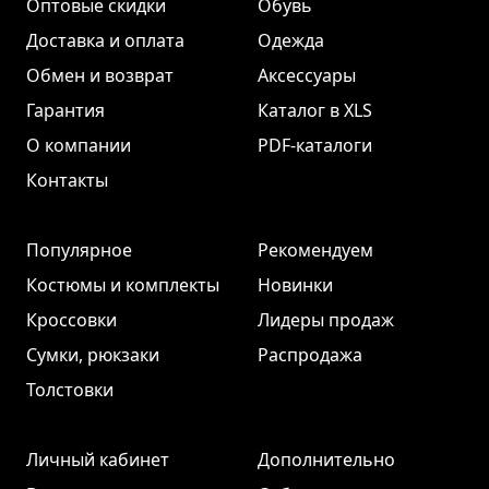
Оптовые скидки
Обувь
Доставка и оплата
Одежда
Обмен и возврат
Аксессуары
Гарантия
Каталог в XLS
О компании
PDF-каталоги
Контакты
Популярное
Рекомендуем
Костюмы и комплекты
Новинки
Кроссовки
Лидеры продаж
Сумки, рюкзаки
Распродажа
Толстовки
Личный кабинет
Дополнительно