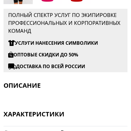
ПОЛНЫЙ СПЕКТР УСЛУГ ПО ЭКИПИРОВКЕ
ПРОФЕССИОНАЛЬНЫХ И КОРПОРАТИВНЫХ
КОМАНД
УСЛУГИ НАНЕСЕНИЯ СИМВОЛИКИ
ОПТОВЫЕ СКИДКИ ДО 50%
ДОСТАВКА ПО ВСЕЙ РОССИИ
ОПИСАНИЕ
ХАРАКТЕРИСТИКИ