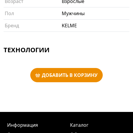
Возраст
Взрослые
Пол
Мужчины
Бренд
KELME
ТЕХНОЛОГИИ
ДОБАВИТЬ В КОРЗИНУ
Информация
Каталог