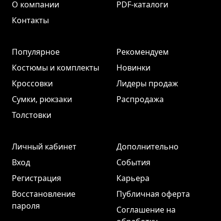
О компании
PDF-каталоги
Контакты
Популярное
Рекомендуем
Костюмы и комплекты
Новинки
Кроссовки
Лидеры продаж
Сумки, рюкзаки
Распродажа
Толстовки
Личный кабинет
Дополнительно
Вход
События
Регистрация
Карьера
Восстановление
Публичная оферта
пароля
Соглашение на