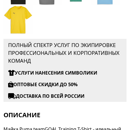
ПОЛНЫЙ СПЕКТР УСЛУГ ПО ЭКИПИРОВКЕ
ПРОФЕССИОНАЛЬНЫХ И КОРПОРАТИВНЫХ
КОМАНД
УСЛУГИ НАНЕСЕНИЯ СИМВОЛИКИ
ОПТОВЫЕ СКИДКИ ДО 50%
ДОСТАВКА ПО ВСЕЙ РОССИИ
ОПИСАНИЕ
Майка Puma teamGOAL Training T-Shirt - идеальный