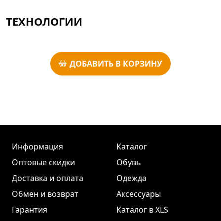
ТЕХНОЛОГИИ
ДОБАВИТЬ В КОРЗИНУ
Информация
Каталог
Оптовые скидки
Обувь
Доставка и оплата
Одежда
Обмен и возврат
Аксессуары
Гарантия
Каталог в XLS