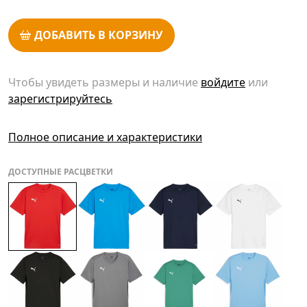
ДОБАВИТЬ В КОРЗИНУ
Чтобы увидеть размеры и наличие
войдите
или
зарегистрируйтесь
Полное описание и характеристики
ДОСТУПНЫЕ РАСЦВЕТКИ